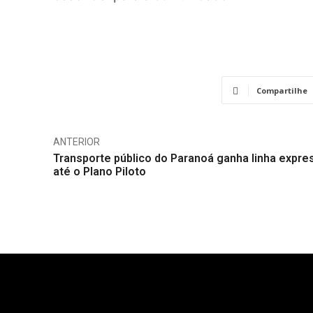
Compartilhe
ANTERIOR
Transporte público do Paranoá ganha linha expre
até o Plano Piloto