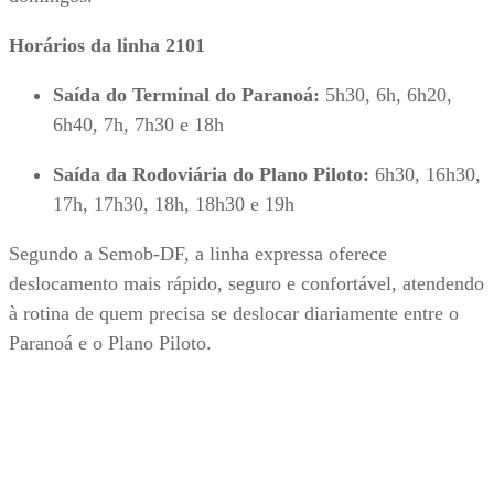
Horários da linha 2101
Saída do Terminal do Paranoá:
5h30, 6h, 6h20,
6h40, 7h, 7h30 e 18h
Saída da Rodoviária do Plano Piloto:
6h30, 16h30,
17h, 17h30, 18h, 18h30 e 19h
Segundo a Semob-DF, a linha expressa oferece
deslocamento mais rápido, seguro e confortável, atendendo
à rotina de quem precisa se deslocar diariamente entre o
Paranoá e o Plano Piloto.