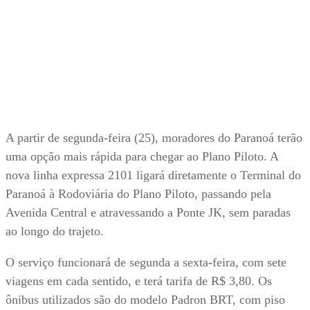
A partir de segunda-feira (25), moradores do Paranoá terão
uma opção mais rápida para chegar ao Plano Piloto. A
nova linha expressa 2101 ligará diretamente o Terminal do
Paranoá à Rodoviária do Plano Piloto, passando pela
Avenida Central e atravessando a Ponte JK, sem paradas
ao longo do trajeto.
O serviço funcionará de segunda a sexta-feira, com sete
viagens em cada sentido, e terá tarifa de R$ 3,80. Os
ônibus utilizados são do modelo Padron BRT, com piso