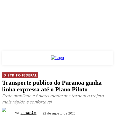
DISTRITO FEDERAL
Transporte público do Paranoá ganha
linha expressa até o Plano Piloto
Frota ampliada e ônibus modernos tornam o trajeto
mais rápido e confortável
Por
REDAÇÃO
22 de agosto de 2025