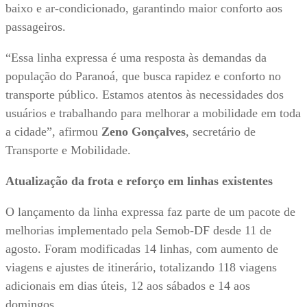
baixo e ar-condicionado, garantindo maior conforto aos
passageiros.
“Essa linha expressa é uma resposta às demandas da
população do Paranoá, que busca rapidez e conforto no
transporte público. Estamos atentos às necessidades dos
usuários e trabalhando para melhorar a mobilidade em toda
a cidade”, afirmou
Zeno Gonçalves
, secretário de
Transporte e Mobilidade.
Atualização da frota e reforço em linhas existentes
O lançamento da linha expressa faz parte de um pacote de
melhorias implementado pela Semob-DF desde 11 de
agosto. Foram modificadas 14 linhas, com aumento de
viagens e ajustes de itinerário, totalizando 118 viagens
adicionais em dias úteis, 12 aos sábados e 14 aos
domingos.