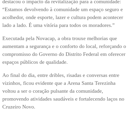
destacou o impacto da revitalização para a comunidade:
“Estamos devolvendo à comunidade um espaço seguro e
acolhedor, onde esporte, lazer e cultura podem acontecer
lado a lado. É uma vitória para todos os moradores.”
Executada pela Novacap, a obra trouxe melhorias que
aumentam a segurança e o conforto do local, reforçando o
compromisso do Governo do Distrito Federal em oferecer
espaços públicos de qualidade.
Ao final do dia, entre dribles, risadas e conversas entre
vizinhos, ficou evidente que a Arena Santa Terezinha
voltou a ser o coração pulsante da comunidade,
promovendo atividades saudáveis e fortalecendo laços no
Cruzeiro Novo.