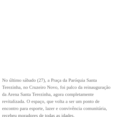
No último sábado (27), a Praça da Paróquia Santa
Terezinha, no Cruzeiro Novo, foi palco da reinauguração
da Arena Santa Terezinha, agora completamente
revitalizada. O espaço, que volta a ser um ponto de
encontro para esporte, lazer e convivência comunitária,
recebeu moradores de todas as idades.