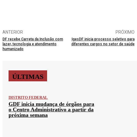
ANTERIOR
PRÓXIMO
DF recebe Carreta da Inclusão com
IgesDF inicia processo seletivo para
lazer, tecnologia e atendimento
diferentes cargos no setor de saúde
humanizado
ÚLTIMAS
DISTRITO FEDERAL
GDF inicia mudança de órgãos para
o Centro Administrativo a partir da
próxima semana