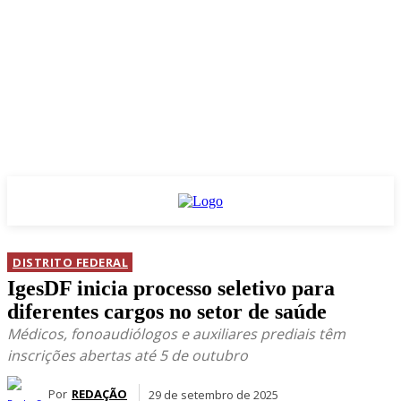
DISTRITO FEDERAL
IgesDF inicia processo seletivo para
diferentes cargos no setor de saúde
Médicos, fonoaudiólogos e auxiliares prediais têm
inscrições abertas até 5 de outubro
Por
REDAÇÃO
29 de setembro de 2025