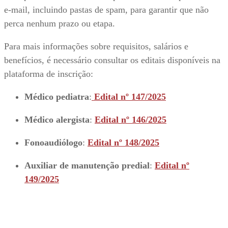
e-mail, incluindo pastas de spam, para garantir que não
perca nenhum prazo ou etapa.
Para mais informações sobre requisitos, salários e
benefícios, é necessário consultar os editais disponíveis na
plataforma de inscrição:
Médico pediatra
:
Edital nº 147/2025
Médico alergista
:
Edital nº 146/2025
Fonoaudiólogo
:
Edital nº 148/2025
Auxiliar de manutenção predial
:
Edital nº
149/2025