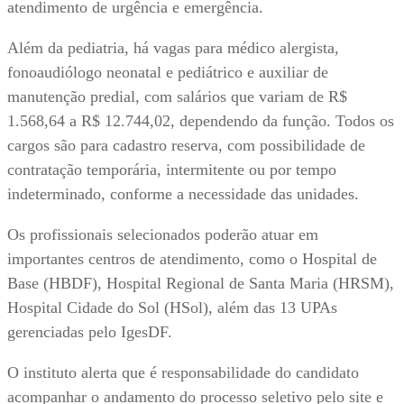
atendimento de urgência e emergência.
Além da pediatria, há vagas para médico alergista,
fonoaudiólogo neonatal e pediátrico e auxiliar de
manutenção predial, com salários que variam de R$
1.568,64 a R$ 12.744,02, dependendo da função. Todos os
cargos são para cadastro reserva, com possibilidade de
contratação temporária, intermitente ou por tempo
indeterminado, conforme a necessidade das unidades.
Os profissionais selecionados poderão atuar em
importantes centros de atendimento, como o Hospital de
Base (HBDF), Hospital Regional de Santa Maria (HRSM),
Hospital Cidade do Sol (HSol), além das 13 UPAs
gerenciadas pelo IgesDF.
O instituto alerta que é responsabilidade do candidato
acompanhar o andamento do processo seletivo pelo site e