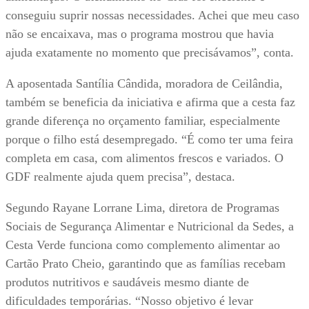
conseguiu suprir nossas necessidades. Achei que meu caso
não se encaixava, mas o programa mostrou que havia
ajuda exatamente no momento que precisávamos”, conta.
A aposentada Santília Cândida, moradora de Ceilândia,
também se beneficia da iniciativa e afirma que a cesta faz
grande diferença no orçamento familiar, especialmente
porque o filho está desempregado. “É como ter uma feira
completa em casa, com alimentos frescos e variados. O
GDF realmente ajuda quem precisa”, destaca.
Segundo Rayane Lorrane Lima, diretora de Programas
Sociais de Segurança Alimentar e Nutricional da Sedes, a
Cesta Verde funciona como complemento alimentar ao
Cartão Prato Cheio, garantindo que as famílias recebam
produtos nutritivos e saudáveis mesmo diante de
dificuldades temporárias. “Nosso objetivo é levar