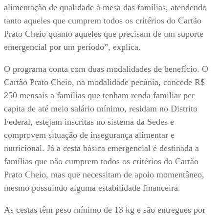
alimentação de qualidade à mesa das famílias, atendendo
tanto aqueles que cumprem todos os critérios do Cartão
Prato Cheio quanto aqueles que precisam de um suporte
emergencial por um período”, explica.
O programa conta com duas modalidades de benefício. O
Cartão Prato Cheio, na modalidade pecúnia, concede R$
250 mensais a famílias que tenham renda familiar per
capita de até meio salário mínimo, residam no Distrito
Federal, estejam inscritas no sistema da Sedes e
comprovem situação de insegurança alimentar e
nutricional. Já a cesta básica emergencial é destinada a
famílias que não cumprem todos os critérios do Cartão
Prato Cheio, mas que necessitam de apoio momentâneo,
mesmo possuindo alguma estabilidade financeira.
As cestas têm peso mínimo de 13 kg e são entregues por