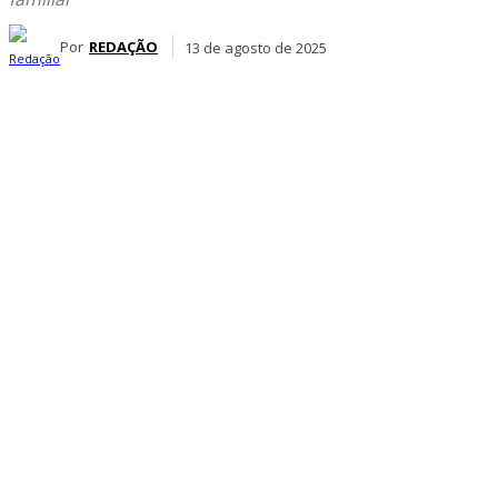
Por
REDAÇÃO
13 de agosto de 2025