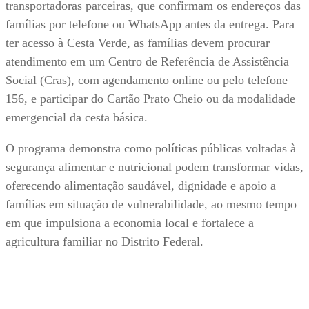
transportadoras parceiras, que confirmam os endereços das
famílias por telefone ou WhatsApp antes da entrega. Para
ter acesso à Cesta Verde, as famílias devem procurar
atendimento em um Centro de Referência de Assistência
Social (Cras), com agendamento online ou pelo telefone
156, e participar do Cartão Prato Cheio ou da modalidade
emergencial da cesta básica.
O programa demonstra como políticas públicas voltadas à
segurança alimentar e nutricional podem transformar vidas,
oferecendo alimentação saudável, dignidade e apoio a
famílias em situação de vulnerabilidade, ao mesmo tempo
em que impulsiona a economia local e fortalece a
agricultura familiar no Distrito Federal.