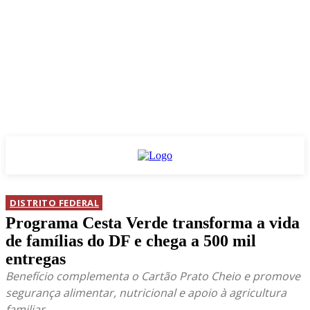
DISTRITO FEDERAL
Programa Cesta Verde transforma a vida
de famílias do DF e chega a 500 mil
entregas
Benefício complementa o Cartão Prato Cheio e promove
segurança alimentar, nutricional e apoio à agricultura
familiar