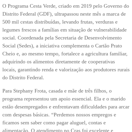
O Programa Cesta Verde, criado em 2019 pelo Governo do
Distrito Federal (GDF), ultrapassou neste mês a marca de
500 mil cestas distribuídas, levando frutas, verduras e
legumes frescos a famílias em situação de vulnerabilidade
social. Coordenada pela Secretaria de Desenvolvimento
Social (Sedes), a iniciativa complementa o Cartão Prato
Cheio e, ao mesmo tempo, fortalece a agricultura familiar,
adquirindo os alimentos diretamente de cooperativas
locais, garantindo renda e valorização aos produtores rurais
do Distrito Federal.
Para Stephany Frota, casada e mãe de três filhos, o
programa representou um apoio essencial. Ela e o marido
estão desempregados e enfrentavam dificuldades para arcar
com despesas básicas. “Perdemos nossos empregos e
ficamos sem saber como pagar aluguel, contas e
alimentação. O atendimento no Cras foi excelente e