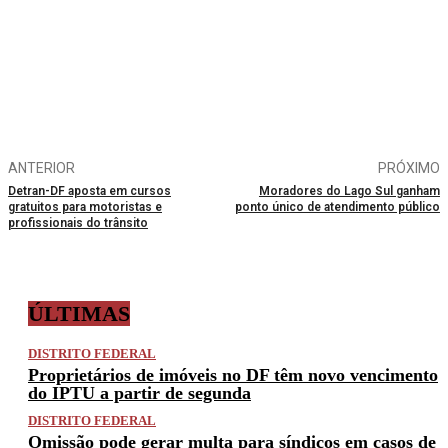
ANTERIOR
PRÓXIMO
Detran-DF aposta em cursos
Moradores do Lago Sul ganham
gratuitos para motoristas e
ponto único de atendimento público
profissionais do trânsito
ÚLTIMAS
DISTRITO FEDERAL
Proprietários de imóveis no DF têm novo vencimento
do IPTU a partir de segunda
DISTRITO FEDERAL
Omissão pode gerar multa para síndicos em casos de