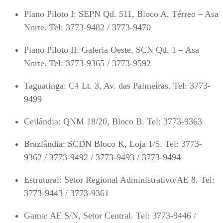
Plano Piloto I: SEPN Qd. 511, Bloco A, Térreo – Asa
Norte. Tel: 3773-9482 / 3773-9470
Plano Piloto II: Galeria Oeste, SCN Qd. 1 – Asa
Norte. Tel: 3773-9365 / 3773-9592
Taguatinga: C4 Lt. 3, Av. das Palmeiras. Tel: 3773-
9499
Ceilândia: QNM 18/20, Bloco B. Tel: 3773-9363
Brazlândia: SCDN Bloco K, Loja 1/5. Tel: 3773-
9362 / 3773-9492 / 3773-9493 / 3773-9494
Estrutural: Setor Regional Administrativo/AE 8. Tel:
3773-9443 / 3773-9361
Gama: AE S/N, Setor Central. Tel: 3773-9446 /