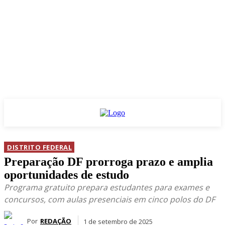
DISTRITO FEDERAL
Preparação DF prorroga prazo e amplia
oportunidades de estudo
Programa gratuito prepara estudantes para exames e
concursos, com aulas presenciais em cinco polos do DF
Por
REDAÇÃO
1 de setembro de 2025