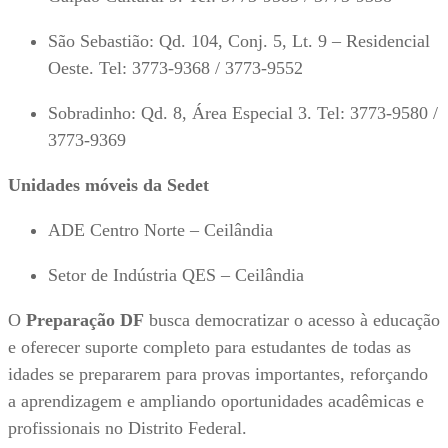
São Sebastião: Qd. 104, Conj. 5, Lt. 9 – Residencial
Oeste. Tel: 3773-9368 / 3773-9552
Sobradinho: Qd. 8, Área Especial 3. Tel: 3773-9580 /
3773-9369
Unidades móveis da Sedet
ADE Centro Norte – Ceilândia
Setor de Indústria QES – Ceilândia
O
Preparação DF
busca democratizar o acesso à educação
e oferecer suporte completo para estudantes de todas as
idades se prepararem para provas importantes, reforçando
a aprendizagem e ampliando oportunidades acadêmicas e
profissionais no Distrito Federal.