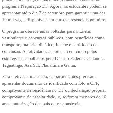
programa Preparação DF. Agora, os estudantes podem se
apresentar até o dia 7 de setembro para garantir uma das
10 mil vagas disponíveis em cursos presenciais gratuitos.
O programa oferece aulas voltadas para o Enem,
vestibulares e concursos públicos, com benefícios como
transporte, material didático, lanche e certificado de
conclusão. As atividades acontecem em cinco polos
estratégicos espalhados pelo Distrito Federal: Ceilândia,
Taguatinga, Asa Sul, Planaltina e Gama.
Para efetivar a matrícula, os participantes precisam
apresentar documento de identidade com foto e CPF,
comprovante de residência no DF ou declaração própria,
comprovante de escolaridade, e, se forem menores de 16
anos, autorização dos pais ou responsáveis.