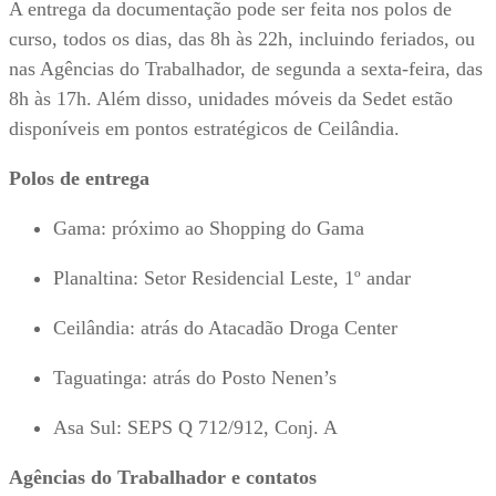
A entrega da documentação pode ser feita nos polos de
curso, todos os dias, das 8h às 22h, incluindo feriados, ou
nas Agências do Trabalhador, de segunda a sexta-feira, das
8h às 17h. Além disso, unidades móveis da Sedet estão
disponíveis em pontos estratégicos de Ceilândia.
Polos de entrega
Gama: próximo ao Shopping do Gama
Planaltina: Setor Residencial Leste, 1º andar
Ceilândia: atrás do Atacadão Droga Center
Taguatinga: atrás do Posto Nenen’s
Asa Sul: SEPS Q 712/912, Conj. A
Agências do Trabalhador e contatos