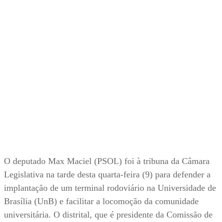
O deputado Max Maciel (PSOL) foi à tribuna da Câmara
Legislativa na tarde desta quarta-feira (9) para defender a
implantação de um terminal rodoviário na Universidade de
Brasília (UnB) e facilitar a locomoção da comunidade
universitária. O distrital, que é presidente da Comissão de