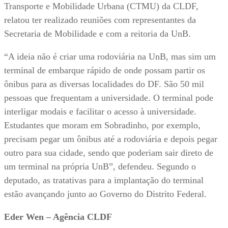
Transporte e Mobilidade Urbana (CTMU) da CLDF,
relatou ter realizado reuniões com representantes da
Secretaria de Mobilidade e com a reitoria da UnB.
“A ideia não é criar uma rodoviária na UnB, mas sim um
terminal de embarque rápido de onde possam partir os
ônibus para as diversas localidades do DF. São 50 mil
pessoas que frequentam a universidade. O terminal pode
interligar modais e facilitar o acesso à universidade.
Estudantes que moram em Sobradinho, por exemplo,
precisam pegar um ônibus até a rodoviária e depois pegar
outro para sua cidade, sendo que poderiam sair direto de
um terminal na própria UnB”, defendeu. Segundo o
deputado, as tratativas para a implantação do terminal
estão avançando junto ao Governo do Distrito Federal.
Eder Wen – Agência CLDF