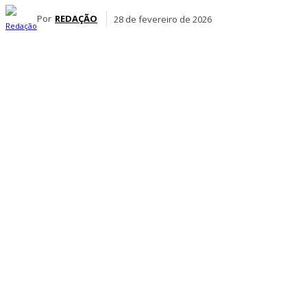
Por
REDAÇÃO
28 de fevereiro de 2026