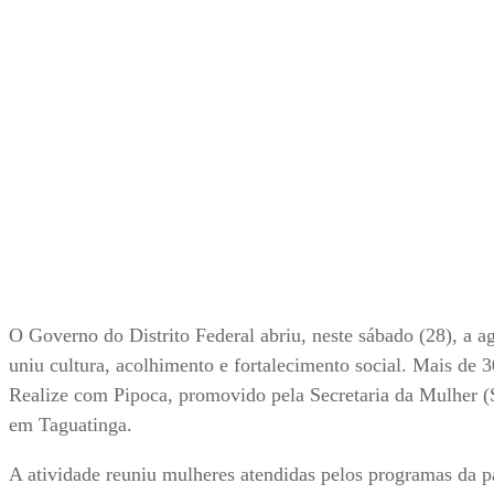
O Governo do Distrito Federal abriu, neste sábado (28), a 
uniu cultura, acolhimento e fortalecimento social. Mais de 3
Realize com Pipoca, promovido pela Secretaria da Mulher 
em Taguatinga.
A atividade reuniu mulheres atendidas pelos programas d