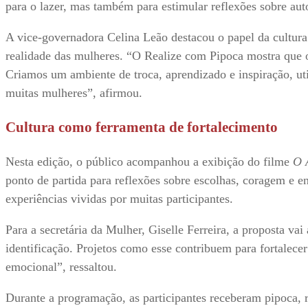
para o lazer, mas também para estimular reflexões sobre au
A vice-governadora Celina Leão destacou o papel da cultura
realidade das mulheres. “O Realize com Pipoca mostra que 
Criamos um ambiente de troca, aprendizado e inspiração, ut
muitas mulheres”, afirmou.
Cultura como ferramenta de fortalecimento
Nesta edição, o público acompanhou a exibição do filme
O 
ponto de partida para reflexões sobre escolhas, coragem e 
experiências vividas por muitas participantes.
Para a secretária da Mulher, Giselle Ferreira, a proposta va
identificação. Projetos como esse contribuem para fortalece
emocional”, ressaltou.
Durante a programação, as participantes receberam pipoca, 