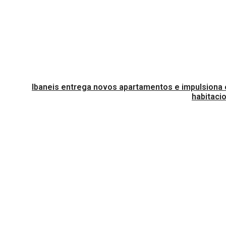
Ibaneis entrega novos apartamentos e impulsiona
habitaci