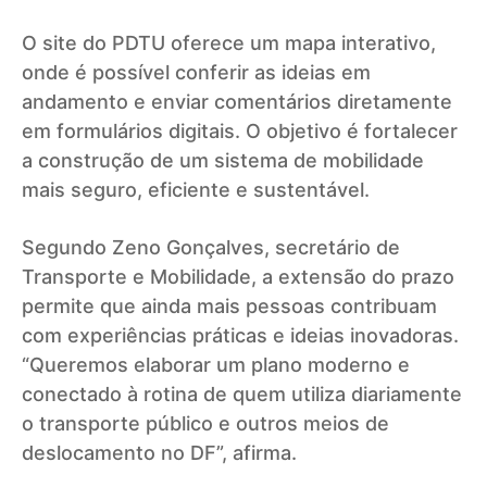
O site do PDTU oferece um mapa interativo,
onde é possível conferir as ideias em
andamento e enviar comentários diretamente
em formulários digitais. O objetivo é fortalecer
a construção de um sistema de mobilidade
mais seguro, eficiente e sustentável.
Segundo Zeno Gonçalves, secretário de
Transporte e Mobilidade, a extensão do prazo
permite que ainda mais pessoas contribuam
com experiências práticas e ideias inovadoras.
“Queremos elaborar um plano moderno e
conectado à rotina de quem utiliza diariamente
o transporte público e outros meios de
deslocamento no DF”, afirma.