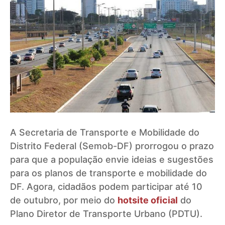
A Secretaria de Transporte e Mobilidade do
Distrito Federal (Semob-DF) prorrogou o prazo
para que a população envie ideias e sugestões
para os planos de transporte e mobilidade do
DF. Agora, cidadãos podem participar até 10
de outubro, por meio do
hotsite oficial
do
Plano Diretor de Transporte Urbano (PDTU).