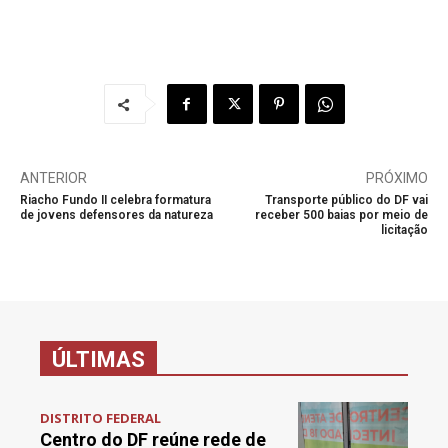
ANTERIOR
PRÓXIMO
Riacho Fundo II celebra formatura
Transporte público do DF vai
de jovens defensores da natureza
receber 500 baias por meio de
licitação
ÚLTIMAS
DISTRITO FEDERAL
Centro do DF reúne rede de