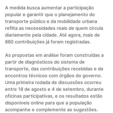
A medida busca aumentar a participação
popular e garantir que o planejamento do
transporte público e da mobilidade urbana
reflita as necessidades reais de quem circula
diariamente pela cidade. Até agora, mais de
880 contribuições já foram registradas.
As propostas em análise foram construídas a
partir de diagnósticos do sistema de
transporte, das contribuições recebidas e de
encontros técnicos com órgãos do governo.
Uma primeira rodada de discussões ocorreu
entre 18 de agosto e 4 de setembro, durante
oficinas participativas, e os resultados estão
disponíveis online para que a população
acompanhe e complemente as sugestões.