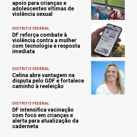
apoio para crianças e
adolescentes vítimas de
violência sexual
DISTRITO FEDERAL
DF reforça combate à
violência contra a mulher
com tecnologia e resposta
imediata
DISTRITO FEDERAL
Celina abre vantagem na
disputa pelo GDF e fortalece
caminho à reeleição
DISTRITO FEDERAL
DF intensifica vacinação
com foco em crianças e
alerta para atualização da
caderneta