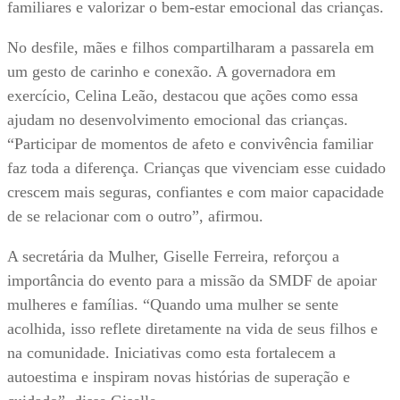
familiares e valorizar o bem-estar emocional das crianças.
No desfile, mães e filhos compartilharam a passarela em
um gesto de carinho e conexão. A governadora em
exercício, Celina Leão, destacou que ações como essa
ajudam no desenvolvimento emocional das crianças.
“Participar de momentos de afeto e convivência familiar
faz toda a diferença. Crianças que vivenciam esse cuidado
crescem mais seguras, confiantes e com maior capacidade
de se relacionar com o outro”, afirmou.
A secretária da Mulher, Giselle Ferreira, reforçou a
importância do evento para a missão da SMDF de apoiar
mulheres e famílias. “Quando uma mulher se sente
acolhida, isso reflete diretamente na vida de seus filhos e
na comunidade. Iniciativas como esta fortalecem a
autoestima e inspiram novas histórias de superação e