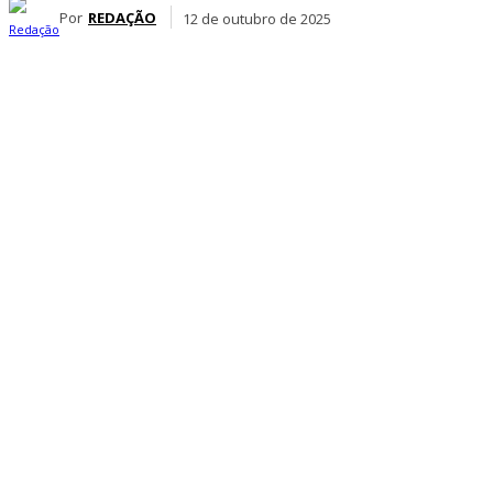
Por
REDAÇÃO
12 de outubro de 2025