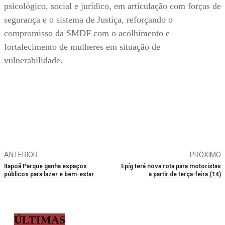
psicológico, social e jurídico, em articulação com forças de
segurança e o sistema de Justiça, reforçando o
compromisso da SMDF com o acolhimento e
fortalecimento de mulheres em situação de
vulnerabilidade.
ANTERIOR
PRÓXIMO
Itapoã Parque ganha espaços
Epíg terá nova rota para motoristas
públicos para lazer e bem-estar
a partir de terça-feira (14)
ÚLTIMAS