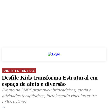
DISTRITO FEDERAL
Desfile Kids transforma Estrutural em
espaço de afeto e diversão
Evento da SMDF promoveu brincadeiras, moda e
atividades terapêuticas, fortalecendo vínculos entre
mães e filhos