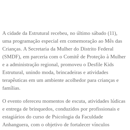
A cidade da Estrutural recebeu, no último sábado (11),
uma programação especial em comemoração ao Mês das
Crianças. A Secretaria da Mulher do Distrito Federal
(SMDF), em parceria com o Comitê de Proteção à Mulher
e a administração regional, promoveu o Desfile Kids
Estrutural, unindo moda, brincadeiras e atividades
terapêuticas em um ambiente acolhedor para crianças e
famílias.
O evento ofereceu momentos de escuta, atividades lúdicas
e entrega de brinquedos, conduzidos por profissionais e
estagiários do curso de Psicologia da Faculdade
Anhanguera, com o objetivo de fortalecer vínculos