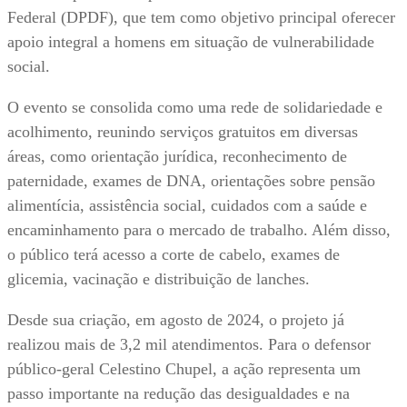
Federal (DPDF), que tem como objetivo principal oferecer
apoio integral a homens em situação de vulnerabilidade
social.
O evento se consolida como uma rede de solidariedade e
acolhimento, reunindo serviços gratuitos em diversas
áreas, como orientação jurídica, reconhecimento de
paternidade, exames de DNA, orientações sobre pensão
alimentícia, assistência social, cuidados com a saúde e
encaminhamento para o mercado de trabalho. Além disso,
o público terá acesso a corte de cabelo, exames de
glicemia, vacinação e distribuição de lanches.
Desde sua criação, em agosto de 2024, o projeto já
realizou mais de 3,2 mil atendimentos. Para o defensor
público-geral Celestino Chupel, a ação representa um
passo importante na redução das desigualdades e na