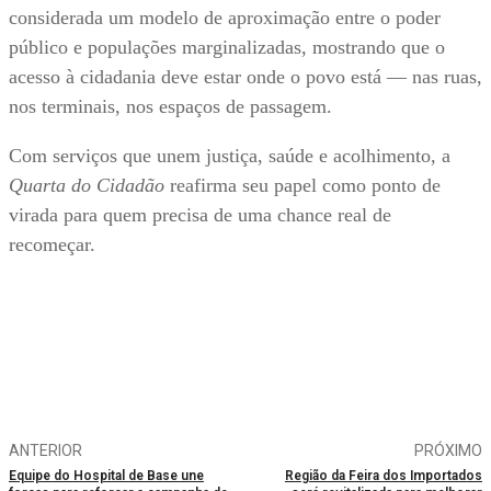
considerada um modelo de aproximação entre o poder
público e populações marginalizadas, mostrando que o
acesso à cidadania deve estar onde o povo está — nas ruas,
nos terminais, nos espaços de passagem.
Com serviços que unem justiça, saúde e acolhimento, a
Quarta do Cidadão
reafirma seu papel como ponto de
virada para quem precisa de uma chance real de
recomeçar.
ANTERIOR
PRÓXIMO
Equipe do Hospital de Base une
Região da Feira dos Importados