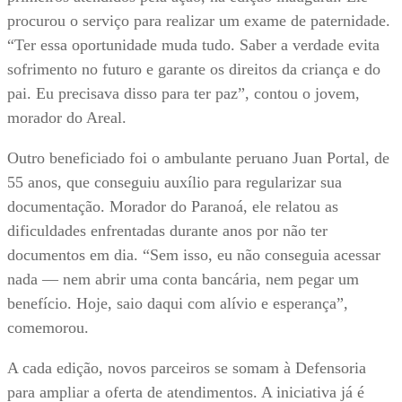
procurou o serviço para realizar um exame de paternidade.
“Ter essa oportunidade muda tudo. Saber a verdade evita
sofrimento no futuro e garante os direitos da criança e do
pai. Eu precisava disso para ter paz”, contou o jovem,
morador do Areal.
Outro beneficiado foi o ambulante peruano Juan Portal, de
55 anos, que conseguiu auxílio para regularizar sua
documentação. Morador do Paranoá, ele relatou as
dificuldades enfrentadas durante anos por não ter
documentos em dia. “Sem isso, eu não conseguia acessar
nada — nem abrir uma conta bancária, nem pegar um
benefício. Hoje, saio daqui com alívio e esperança”,
comemorou.
A cada edição, novos parceiros se somam à Defensoria
para ampliar a oferta de atendimentos. A iniciativa já é