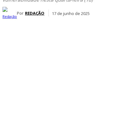
Por
REDAÇÃO
17 de junho de 2025