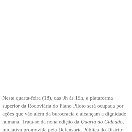
Nesta quarta-feira (18), das 9h às 15h, a plataforma
superior da Rodoviária do Plano Piloto será ocupada por
ações que vão além da burocracia e alcançam a dignidade
humana. Trata-se da nona edição da
Quarta do Cidadão
,
iniciativa promovida pela Defensoria Pública do Distrito