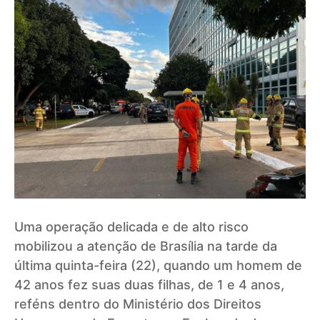
Uma operação delicada e de alto risco
mobilizou a atenção de Brasília na tarde da
última quinta-feira (22), quando um homem de
42 anos fez suas duas filhas, de 1 e 4 anos,
reféns dentro do Ministério dos Direitos