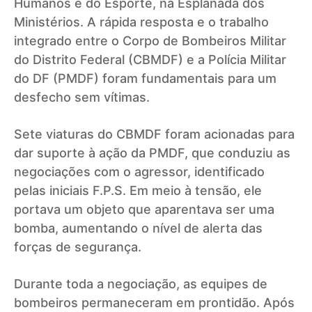
Humanos e do Esporte, na Esplanada dos
Ministérios. A rápida resposta e o trabalho
integrado entre o Corpo de Bombeiros Militar
do Distrito Federal (CBMDF) e a Polícia Militar
do DF (PMDF) foram fundamentais para um
desfecho sem vítimas.
Sete viaturas do CBMDF foram acionadas para
dar suporte à ação da PMDF, que conduziu as
negociações com o agressor, identificado
pelas iniciais F.P.S. Em meio à tensão, ele
portava um objeto que aparentava ser uma
bomba, aumentando o nível de alerta das
forças de segurança.
Durante toda a negociação, as equipes de
bombeiros permaneceram em prontidão. Após