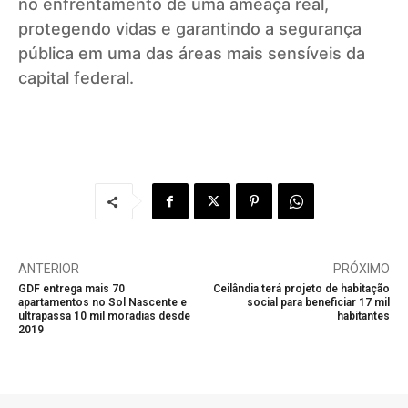
no enfrentamento de uma ameaça real,
protegendo vidas e garantindo a segurança
pública em uma das áreas mais sensíveis da
capital federal.
ANTERIOR
PRÓXIMO
GDF entrega mais 70
Ceilândia terá projeto de habitação
apartamentos no Sol Nascente e
social para beneficiar 17 mil
ultrapassa 10 mil moradias desde
habitantes
2019