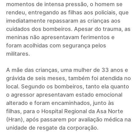
momentos de intensa pressão, o homem se
rendeu, entregando as filhas aos policiais, que
imediatamente repassaram as crianças aos
cuidados dos bombeiros. Apesar do trauma, as
meninas não apresentavam ferimentos e
foram acolhidas com segurança pelos
militares.
A mãe das crianças, uma mulher de 33 anos e
grávida de seis meses, também foi atendida no
local. Segundo os bombeiros, tanto ela quanto
o agressor apresentavam estado emocional
alterado e foram encaminhados, junto às
filhas, para o Hospital Regional da Asa Norte
(Hran), após passarem por avaliação médica na
unidade de resgate da corporação.