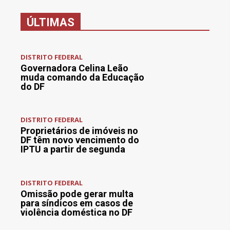
ÚLTIMAS
DISTRITO FEDERAL
Governadora Celina Leão
muda comando da Educação
do DF
DISTRITO FEDERAL
Proprietários de imóveis no
DF têm novo vencimento do
IPTU a partir de segunda
DISTRITO FEDERAL
Omissão pode gerar multa
para síndicos em casos de
violência doméstica no DF