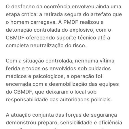
O desfecho da ocorrência envolveu ainda uma
etapa crítica: a retirada segura do artefato que
o homem carregava. A PMDF realizou a
detonação controlada do explosivo, com o
CBMDF oferecendo suporte técnico até a
completa neutralização do risco.
Com a situação controlada, nenhuma vítima
ferida e todos os envolvidos sob cuidados
médicos e psicológicos, a operação foi
encerrada com a desmobilização das equipes
do CBMDF, que deixaram o local sob
responsabilidade das autoridades policiais.
A atuação conjunta das forças de segurança
demonstrou preparo, sensibilidade e eficiência