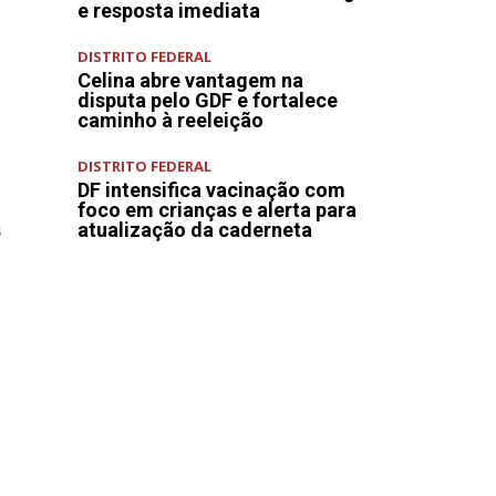
e resposta imediata
DISTRITO FEDERAL
Celina abre vantagem na
disputa pelo GDF e fortalece
caminho à reeleição
DISTRITO FEDERAL
DF intensifica vacinação com
foco em crianças e alerta para
s
atualização da caderneta