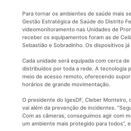
Para tornar os ambientes de saúde mais seg
Gestão Estratégica de Saúde do Distrito Fe
videomonitoramento nas Unidades de Pron
receber os equipamentos foram as de Cei
Sebastião e Sobradinho. Os dispositivos j
Cada unidade será equipada com cerca de
distribuídos por toda a rede. A tecnologi
meio de acesso remoto, oferecendo supor
horários de grande movimentação.
O presidente do IgesDF, Cleber Monteiro, d
vai além da prevenção de incidentes. “Se
Com as câmeras, conseguimos agir com mais
um ambiente mais protegido para todos”, e