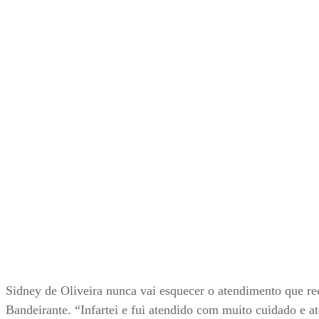
Sidney de Oliveira nunca vai esquecer o atendimento que 
Bandeirante. “Infartei e fui atendido com muito cuidado e a