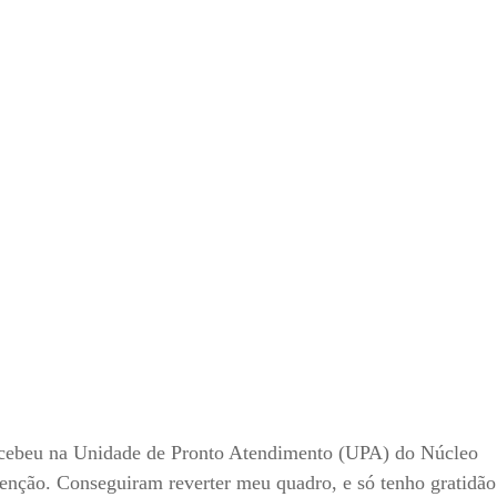
recebeu na Unidade de Pronto Atendimento (UPA) do Núcleo
tenção. Conseguiram reverter meu quadro, e só tenho gratidão