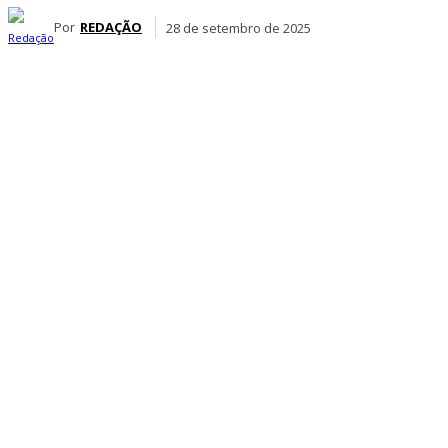
Por
REDAÇÃO
28 de setembro de 2025