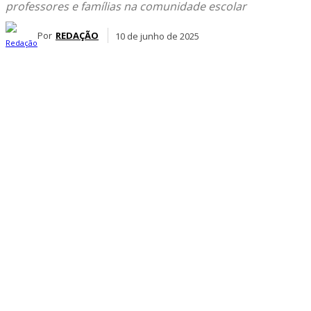
professores e famílias na comunidade escolar
Por
REDAÇÃO
10 de junho de 2025