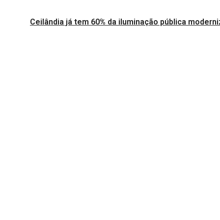
Ceilândia já tem 60% da iluminação pública modern