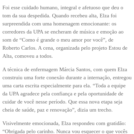
Foi esse cuidado humano, integral e afetuoso que deu o
tom da sua despedida. Quando recebeu alta, Elza foi
surpreendida com uma homenagem emocionante: os
corredores da UPA se encheram de música e emoção ao
som de “Como é grande o meu amor por você”, de
Roberto Carlos. A cena, organizada pelo projeto Estou de
Alta, comoveu a todos.
A técnica de enfermagem Márcia Santos, com quem Elza
construiu uma forte conexão durante a internação, entregou
uma carta escrita especialmente para ela. “Toda a equipe
da UPA agradece pela confiança e pela oportunidade de
cuidar de você nesse período. Que essa nova etapa seja
cheia de saúde, paz e renovação”, dizia um trecho.
Visivelmente emocionada, Elza respondeu com gratidão:
“Obrigada pelo carinho. Nunca vou esquecer o que vocês