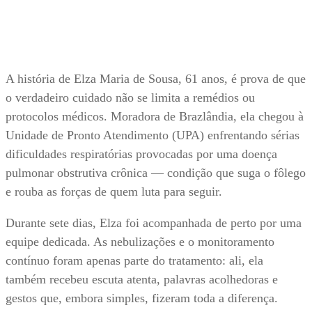
A história de Elza Maria de Sousa, 61 anos, é prova de que
o verdadeiro cuidado não se limita a remédios ou
protocolos médicos. Moradora de Brazlândia, ela chegou à
Unidade de Pronto Atendimento (UPA) enfrentando sérias
dificuldades respiratórias provocadas por uma doença
pulmonar obstrutiva crônica — condição que suga o fôlego
e rouba as forças de quem luta para seguir.
Durante sete dias, Elza foi acompanhada de perto por uma
equipe dedicada. As nebulizações e o monitoramento
contínuo foram apenas parte do tratamento: ali, ela
também recebeu escuta atenta, palavras acolhedoras e
gestos que, embora simples, fizeram toda a diferença.