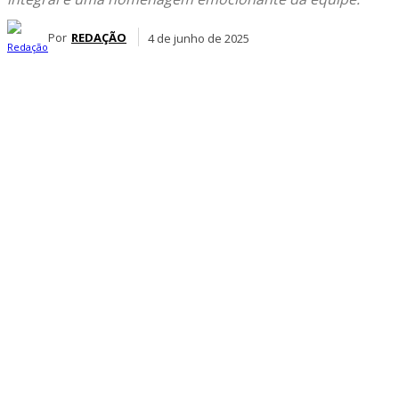
Por
REDAÇÃO
4 de junho de 2025