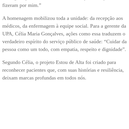
fizeram por mim.”
A homenagem mobilizou toda a unidade: da recepção aos
médicos, da enfermagem à equipe social. Para a gerente da
UPA, Célia Maria Gonçalves, ações como essa traduzem o
verdadeiro espírito do serviço público de saúde: “Cuidar da
pessoa como um todo, com empatia, respeito e dignidade”.
Segundo Célia, o projeto Estou de Alta foi criado para
reconhecer pacientes que, com suas histórias e resiliência,
deixam marcas profundas em todos nós.