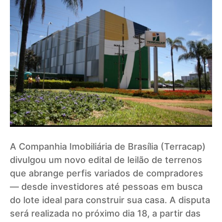
A Companhia Imobiliária de Brasília (Terracap)
divulgou um novo edital de leilão de terrenos
que abrange perfis variados de compradores
— desde investidores até pessoas em busca
do lote ideal para construir sua casa. A disputa
será realizada no próximo dia 18, a partir das