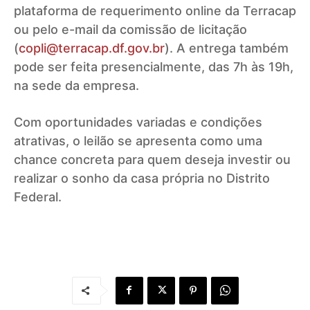
plataforma de requerimento online da Terracap
ou pelo e-mail da comissão de licitação
(
copli@terracap.df.gov.br
). A entrega também
pode ser feita presencialmente, das 7h às 19h,
na sede da empresa.
Com oportunidades variadas e condições
atrativas, o leilão se apresenta como uma
chance concreta para quem deseja investir ou
realizar o sonho da casa própria no Distrito
Federal.