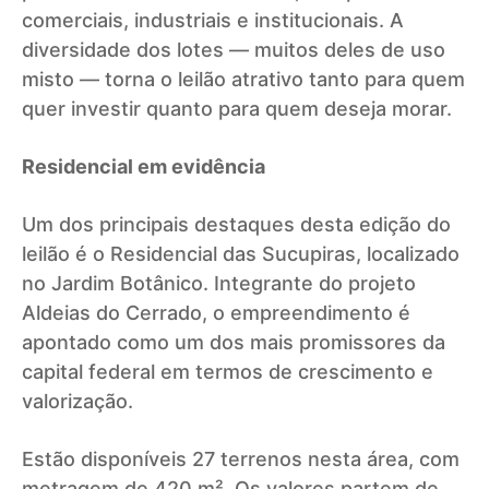
comerciais, industriais e institucionais. A
diversidade dos lotes — muitos deles de uso
misto — torna o leilão atrativo tanto para quem
quer investir quanto para quem deseja morar.
Residencial em evidência
Um dos principais destaques desta edição do
leilão é o Residencial das Sucupiras, localizado
no Jardim Botânico. Integrante do projeto
Aldeias do Cerrado, o empreendimento é
apontado como um dos mais promissores da
capital federal em termos de crescimento e
valorização.
Estão disponíveis 27 terrenos nesta área, com
metragem de 420 m². Os valores partem de