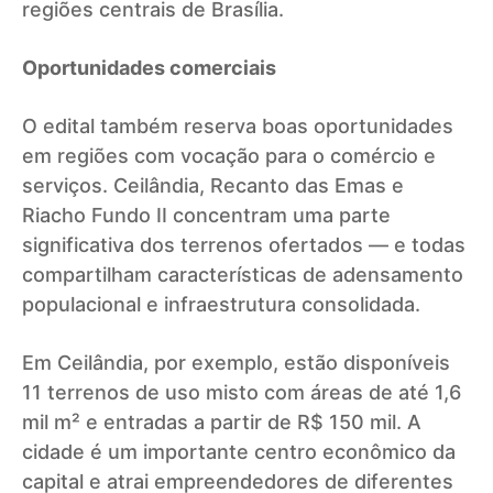
regiões centrais de Brasília.
Oportunidades comerciais
O edital também reserva boas oportunidades
em regiões com vocação para o comércio e
serviços. Ceilândia, Recanto das Emas e
Riacho Fundo II concentram uma parte
significativa dos terrenos ofertados — e todas
compartilham características de adensamento
populacional e infraestrutura consolidada.
Em Ceilândia, por exemplo, estão disponíveis
11 terrenos de uso misto com áreas de até 1,6
mil m² e entradas a partir de R$ 150 mil. A
cidade é um importante centro econômico da
capital e atrai empreendedores de diferentes