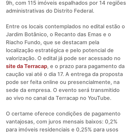
9h, com 115 imóveis espalhados por 14 regiões
administrativas do Distrito Federal.
Entre os locais contemplados no edital estão o
Jardim Botânico, o Recanto das Emas e o
Riacho Fundo, que se destacam pela
localização estratégica e pelo potencial de
valorização. O edital já pode ser acessado no
site da Terracap
, e o prazo para pagamento da
caução vai até o dia 17. A entrega da proposta
pode ser feita online ou presencialmente, na
sede da empresa. O evento será transmitido
ao vivo no canal da Terracap no YouTube.
O certame oferece condições de pagamento
vantajosas, com juros mensais baixos: 0,2%
para imóveis residenciais e 0,25% para usos