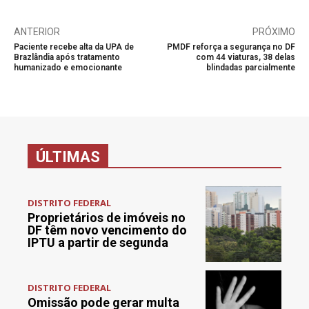
ANTERIOR
PRÓXIMO
Paciente recebe alta da UPA de
PMDF reforça a segurança no DF
Brazlândia após tratamento
com 44 viaturas, 38 delas
humanizado e emocionante
blindadas parcialmente
ÚLTIMAS
DISTRITO FEDERAL
Proprietários de imóveis no
DF têm novo vencimento do
IPTU a partir de segunda
DISTRITO FEDERAL
Omissão pode gerar multa