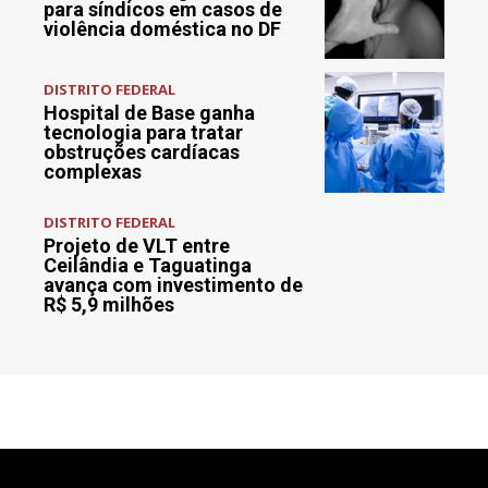
para síndicos em casos de
violência doméstica no DF
DISTRITO FEDERAL
Hospital de Base ganha
tecnologia para tratar
obstruções cardíacas
complexas
DISTRITO FEDERAL
Projeto de VLT entre
Ceilândia e Taguatinga
avança com investimento de
R$ 5,9 milhões