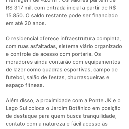
R$ 317 mil, com entrada inicial a partir de R$
15.850. O saldo restante pode ser financiado
em até 20 anos.
O residencial oferece infraestrutura completa,
com ruas asfaltadas, sistema viário organizado
e controle de acesso com portaria. Os
moradores ainda contarão com equipamentos
de lazer como quadras esportivas, campo de
futebol, salão de festas, churrasqueiras e
espaço fitness.
Além disso, a proximidade com a Ponte JK e o
Lago Sul coloca o Jardim Botânico em posição
de destaque para quem busca tranquilidade,
contato com a natureza e fácil acesso às