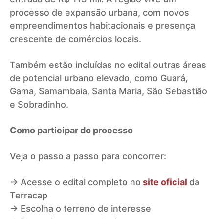
processo de expansão urbana, com novos
empreendimentos habitacionais e presença
crescente de comércios locais.
Também estão incluídas no edital outras áreas
de potencial urbano elevado, como Guará,
Gama, Samambaia, Santa Maria, São Sebastião
e Sobradinho.
Como participar do processo
Veja o passo a passo para concorrer:
→ Acesse o edital completo no
site oficial
da
Terracap
→ Escolha o terreno de interesse