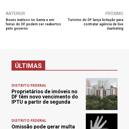
ANTERIOR
PRÓXIMO
Boxes inativos no Gama e em
Turismo do DF lança licitação para
feiras do DF podem ser reabertos
contratar agência de live
pelo governo
marketing
ÚLTIMAS
DISTRITO FEDERAL
Proprietários de imóveis no
DF têm novo vencimento do
IPTU a partir de segunda
DISTRITO FEDERAL
Omissão pode gerar multa