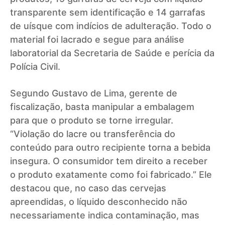
transparente sem identificação e 14 garrafas
de uísque com indícios de adulteração. Todo o
material foi lacrado e segue para análise
laboratorial da Secretaria de Saúde e perícia da
Polícia Civil.
Segundo Gustavo de Lima, gerente de
fiscalização, basta manipular a embalagem
para que o produto se torne irregular.
“Violação do lacre ou transferência do
conteúdo para outro recipiente torna a bebida
insegura. O consumidor tem direito a receber
o produto exatamente como foi fabricado.” Ele
destacou que, no caso das cervejas
apreendidas, o líquido desconhecido não
necessariamente indica contaminação, mas