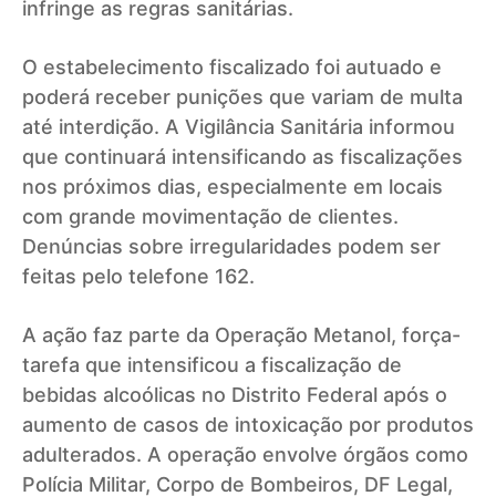
infringe as regras sanitárias.
O estabelecimento fiscalizado foi autuado e
poderá receber punições que variam de multa
até interdição. A Vigilância Sanitária informou
que continuará intensificando as fiscalizações
nos próximos dias, especialmente em locais
com grande movimentação de clientes.
Denúncias sobre irregularidades podem ser
feitas pelo telefone 162.
A ação faz parte da Operação Metanol, força-
tarefa que intensificou a fiscalização de
bebidas alcoólicas no Distrito Federal após o
aumento de casos de intoxicação por produtos
adulterados. A operação envolve órgãos como
Polícia Militar, Corpo de Bombeiros, DF Legal,