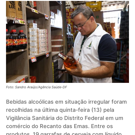
Foto: Sandro Araújo/Agência Saúde-DF
Bebidas alcoólicas em situação irregular foram
recolhidas na última quinta-feira (13) pela
Vigilância Sanitária do Distrito Federal em um
comércio do Recanto das Emas. Entre os
produtos, 19 garrafas de cerveja com líquido