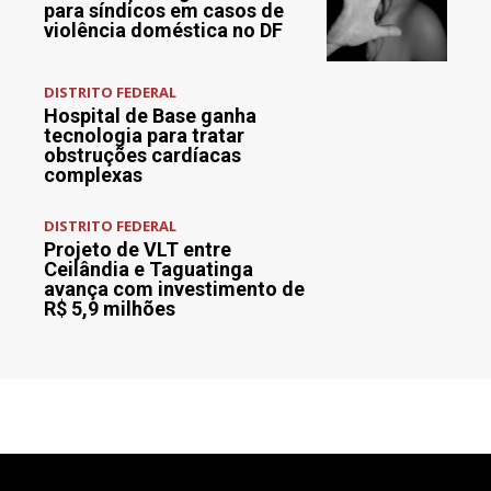
para síndicos em casos de
violência doméstica no DF
DISTRITO FEDERAL
Hospital de Base ganha
tecnologia para tratar
obstruções cardíacas
complexas
DISTRITO FEDERAL
Projeto de VLT entre
Ceilândia e Taguatinga
avança com investimento de
R$ 5,9 milhões