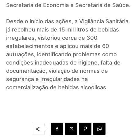
Secretaria de Economia e Secretaria de Saúde.
Desde o início das ações, a Vigilância Sanitária
já recolheu mais de 15 mil litros de bebidas
irregulares, vistoriou cerca de 300
estabelecimentos e aplicou mais de 60
autuações, identificando problemas como
condições inadequadas de higiene, falta de
documentação, violação de normas de
segurança e irregularidades na
comercialização de bebidas alcoólicas.