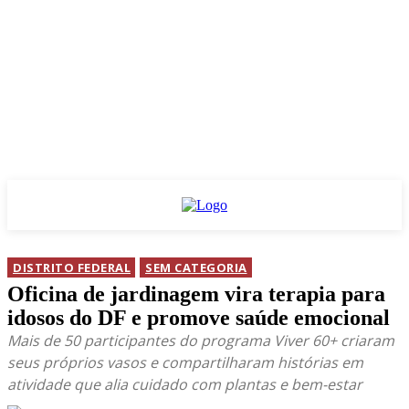
DISTRITO FEDERAL
SEM CATEGORIA
Oficina de jardinagem vira terapia para
idosos do DF e promove saúde emocional
Mais de 50 participantes do programa Viver 60+ criaram
seus próprios vasos e compartilharam histórias em
atividade que alia cuidado com plantas e bem-estar