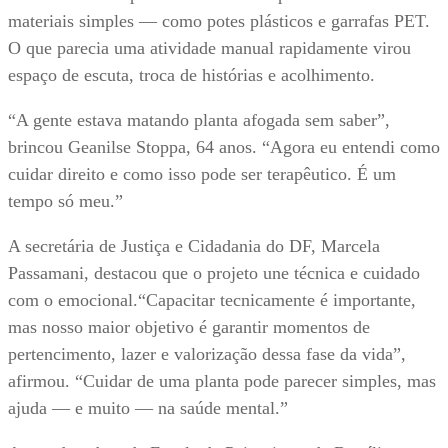
materiais simples — como potes plásticos e garrafas PET.
O que parecia uma atividade manual rapidamente virou
espaço de escuta, troca de histórias e acolhimento.
“A gente estava matando planta afogada sem saber”,
brincou Geanilse Stoppa, 64 anos. “Agora eu entendi como
cuidar direito e como isso pode ser terapêutico. É um
tempo só meu.”
A secretária de Justiça e Cidadania do DF, Marcela
Passamani, destacou que o projeto une técnica e cuidado
com o emocional.“Capacitar tecnicamente é importante,
mas nosso maior objetivo é garantir momentos de
pertencimento, lazer e valorização dessa fase da vida”,
afirmou. “Cuidar de uma planta pode parecer simples, mas
ajuda — e muito — na saúde mental.”