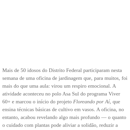
Mais de 50 idosos do Distrito Federal participaram nesta
semana de uma oficina de jardinagem que, para muitos, foi
mais do que uma aula: virou um respiro emocional. A
atividade aconteceu no polo Asa Sul do programa Viver
60+ e marcou o início do projeto
Floreando por Aí
, que
ensina técnicas básicas de cultivo em vasos. A oficina, no
entanto, acabou revelando algo mais profundo — o quanto
o cuidado com plantas pode aliviar a solidão, reduzir a