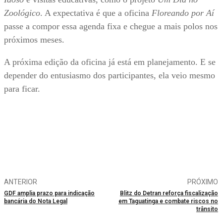
Zoológico
. A expectativa é que a oficina
Floreando por Aí
passe a compor essa agenda fixa e chegue a mais polos nos
próximos meses.
A próxima edição da oficina já está em planejamento. E se
depender do entusiasmo dos participantes, ela veio mesmo
para ficar.
ANTERIOR
PRÓXIMO
GDF amplia prazo para indicação
Blitz do Detran reforça fiscalização
bancária do Nota Legal
em Taguatinga e combate riscos no
trânsito