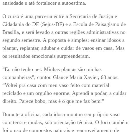
ansiedade e até fortalecer a autoestima.
O curso é uma parceria entre a Secretaria de Justiça e
Cidadania do DF (Sejus-DF) e a Escola de Paisagismo de
Brasília, e será levado a outras regiões administrativas no
segundo semestre. A proposta é simples: ensinar idosos a
plantar, replantar, adubar e cuidar de vasos em casa. Mas
os resultados emocionais surpreenderam.
“Eu não tenho pet. Minhas plantas são minhas
companheiras”, contou Glauce Maria Xavier, 68 anos.
“Voltei pra casa com meu vaso feito com material
reciclado e um orgulho enorme. Aprendi a podar, a cuidar
direito. Parece bobo, mas é o que me faz bem.”
Durante a oficina, cada idoso montou seu próprio vaso
com terra e mudas, sob orientação técnica. O foco também
foi o uso de compostos naturais e reaproveitamento de