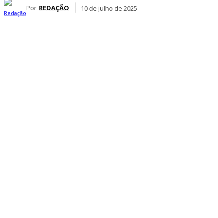
Por
REDAÇÃO
10 de julho de 2025