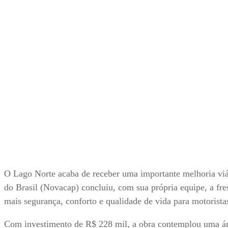
O Lago Norte acaba de receber uma importante melhoria vi
do Brasil (Novacap) concluiu, com sua própria equipe, a fr
mais segurança, conforto e qualidade de vida para motorista
Com investimento de R$ 228 mil, a obra contemplou uma áre