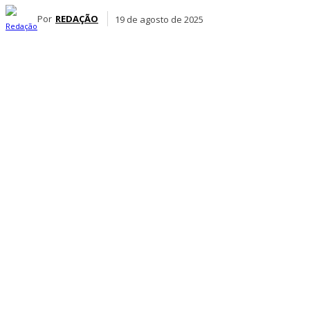
Por
REDAÇÃO
19 de agosto de 2025