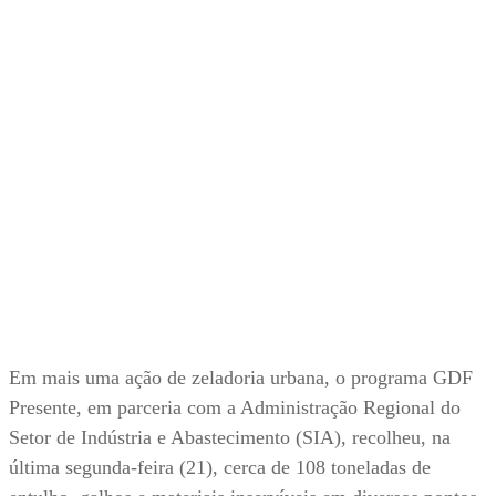
Em mais uma ação de zeladoria urbana, o programa GDF
Presente, em parceria com a Administração Regional do
Setor de Indústria e Abastecimento (SIA), recolheu, na
última segunda-feira (21), cerca de 108 toneladas de