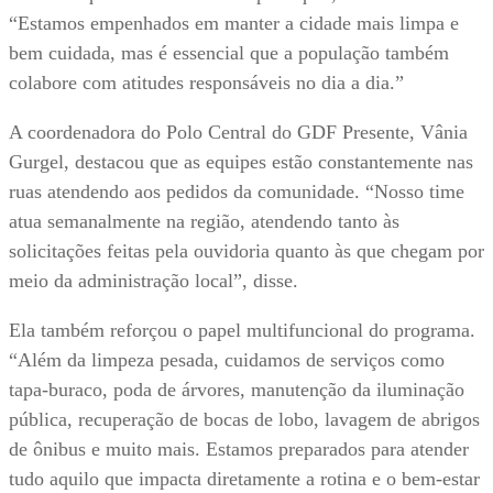
“Estamos empenhados em manter a cidade mais limpa e
bem cuidada, mas é essencial que a população também
colabore com atitudes responsáveis no dia a dia.”
A coordenadora do Polo Central do GDF Presente, Vânia
Gurgel, destacou que as equipes estão constantemente nas
ruas atendendo aos pedidos da comunidade. “Nosso time
atua semanalmente na região, atendendo tanto às
solicitações feitas pela ouvidoria quanto às que chegam por
meio da administração local”, disse.
Ela também reforçou o papel multifuncional do programa.
“Além da limpeza pesada, cuidamos de serviços como
tapa-buraco, poda de árvores, manutenção da iluminação
pública, recuperação de bocas de lobo, lavagem de abrigos
de ônibus e muito mais. Estamos preparados para atender
tudo aquilo que impacta diretamente a rotina e o bem-estar