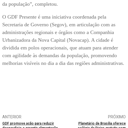
da população”, completou.
O GDF Presente é uma iniciativa coordenada pela
Secretaria de Governo (Segov), em articulação com as
administrações regionais e órgãos como a Companhia
Urbanizadora da Nova Capital (Novacap). A cidade é
dividida em polos operacionais, que atuam para atender
com agilidade às demandas da população, promovendo
melhorias visíveis no dia a dia das regiões administrativas.
ANTERIOR
PRÓXIMO
GDF promove ação para reduzir
Planetário de Brasília oferece