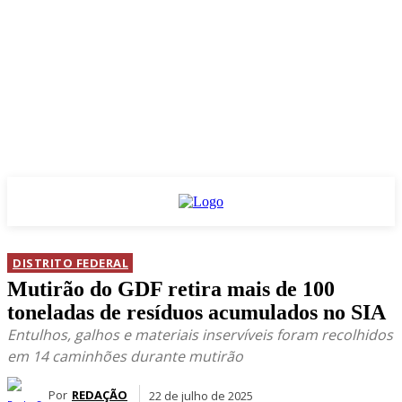
DISTRITO FEDERAL
Mutirão do GDF retira mais de 100
toneladas de resíduos acumulados no SIA
Entulhos, galhos e materiais inservíveis foram recolhidos
em 14 caminhões durante mutirão
Por
REDAÇÃO
22 de julho de 2025