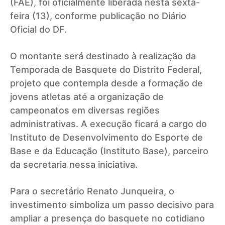
(FAE), foi oficialmente liberada nesta sexta-
feira (13), conforme publicação no Diário
Oficial do DF.
O montante será destinado à realização da
Temporada de Basquete do Distrito Federal,
projeto que contempla desde a formação de
jovens atletas até a organização de
campeonatos em diversas regiões
administrativas. A execução ficará a cargo do
Instituto de Desenvolvimento do Esporte de
Base e da Educação (Instituto Base), parceiro
da secretaria nessa iniciativa.
Para o secretário Renato Junqueira, o
investimento simboliza um passo decisivo para
ampliar a presença do basquete no cotidiano