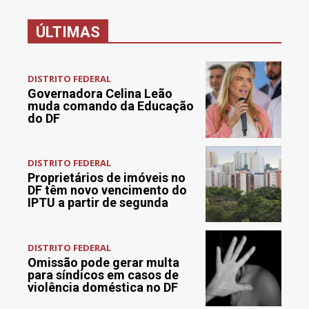
ÚLTIMAS
DISTRITO FEDERAL
Governadora Celina Leão
muda comando da Educação
do DF
DISTRITO FEDERAL
Proprietários de imóveis no
DF têm novo vencimento do
IPTU a partir de segunda
DISTRITO FEDERAL
Omissão pode gerar multa
para síndicos em casos de
violência doméstica no DF