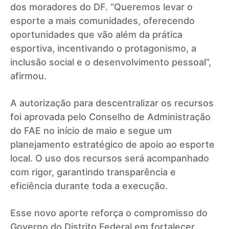
dos moradores do DF. “Queremos levar o
esporte a mais comunidades, oferecendo
oportunidades que vão além da prática
esportiva, incentivando o protagonismo, a
inclusão social e o desenvolvimento pessoal”,
afirmou.
A autorização para descentralizar os recursos
foi aprovada pelo Conselho de Administração
do FAE no início de maio e segue um
planejamento estratégico de apoio ao esporte
local. O uso dos recursos será acompanhado
com rigor, garantindo transparência e
eficiência durante toda a execução.
Esse novo aporte reforça o compromisso do
Governo do Distrito Federal em fortalecer