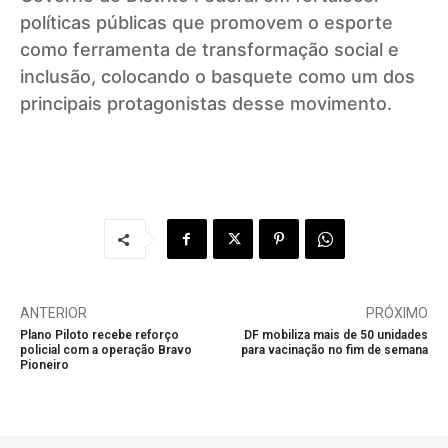
políticas públicas que promovem o esporte
como ferramenta de transformação social e
inclusão, colocando o basquete como um dos
principais protagonistas desse movimento.
ANTERIOR
PRÓXIMO
Plano Piloto recebe reforço
DF mobiliza mais de 50 unidades
policial com a operação Bravo
para vacinação no fim de semana
Pioneiro