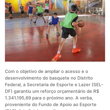
Com o objetivo de ampliar o acesso e o
desenvolvimento do basquete no Distrito
Federal, a Secretaria de Esporte e Lazer (SEL-
DF) garantiu um reforço orçamentário de R$
1.341.195,69 para o próximo ano. A verba,
proveniente do Fundo de Apoio ao Esporte