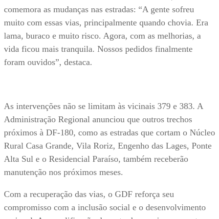
comemora as mudanças nas estradas: “A gente sofreu
muito com essas vias, principalmente quando chovia. Era
lama, buraco e muito risco. Agora, com as melhorias, a
vida ficou mais tranquila. Nossos pedidos finalmente
foram ouvidos”, destaca.
As intervenções não se limitam às vicinais 379 e 383. A
Administração Regional anunciou que outros trechos
próximos à DF-180, como as estradas que cortam o Núcleo
Rural Casa Grande, Vila Roriz, Engenho das Lages, Ponte
Alta Sul e o Residencial Paraíso, também receberão
manutenção nos próximos meses.
Com a recuperação das vias, o GDF reforça seu
compromisso com a inclusão social e o desenvolvimento