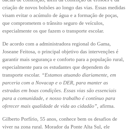
criação de novos bolsões ao longo das vias. Essas medidas
visam evitar o acúmulo de água e a formação de poças,
que comprometem o trânsito seguro de veículos,
especialmente os que fazem o transporte escolar.
De acordo com a administradora regional do Gama,
Joseane Feitosa, o principal objetivo das intervenções é
garantir mais segurança e conforto para a população rural,
especialmente para os estudantes que dependem do
transporte escolar.
“Estamos atuando diariamente, em
parceria com a Novacap e o DER, para manter as
estradas em boas condições. Essas vias são essenciais
para a comunidade, e nosso trabalho é contínuo para
oferecer mais qualidade de vida ao cidadão”
, afirma.
Gilberto Porfírio, 55 anos, conhece bem os desafios de
viver na zona rural. Morador da Ponte Alta Sul, ele