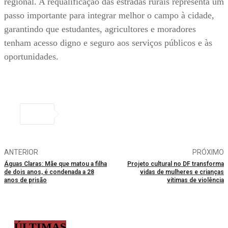
regional. A requalificação das estradas rurais representa um
passo importante para integrar melhor o campo à cidade,
garantindo que estudantes, agricultores e moradores
tenham acesso digno e seguro aos serviços públicos e às
oportunidades.
ANTERIOR
PRÓXIMO
Águas Claras: Mãe que matou a filha
Projeto cultural no DF transforma
de dois anos, é condenada a 28
vidas de mulheres e crianças
anos de prisão
vítimas de violência
ÚLTIMAS