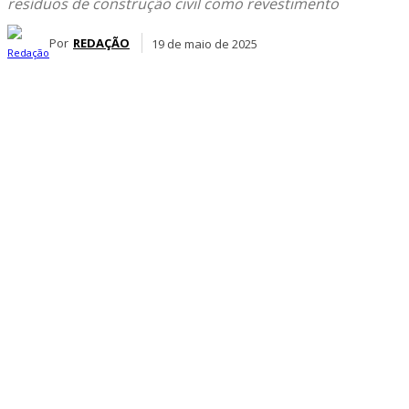
resíduos de construção civil como revestimento
Por
REDAÇÃO
19 de maio de 2025