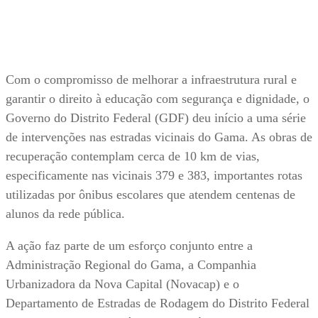
Com o compromisso de melhorar a infraestrutura rural e
garantir o direito à educação com segurança e dignidade, o
Governo do Distrito Federal (GDF) deu início a uma série
de intervenções nas estradas vicinais do Gama. As obras de
recuperação contemplam cerca de 10 km de vias,
especificamente nas vicinais 379 e 383, importantes rotas
utilizadas por ônibus escolares que atendem centenas de
alunos da rede pública.
A ação faz parte de um esforço conjunto entre a
Administração Regional do Gama, a Companhia
Urbanizadora da Nova Capital (Novacap) e o
Departamento de Estradas de Rodagem do Distrito Federal