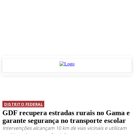
DISTRITO FEDERAL
GDF recupera estradas rurais no Gama e
garante segurança no transporte escolar
Intervenções alcançam 10 km de vias vicinais e utilizam