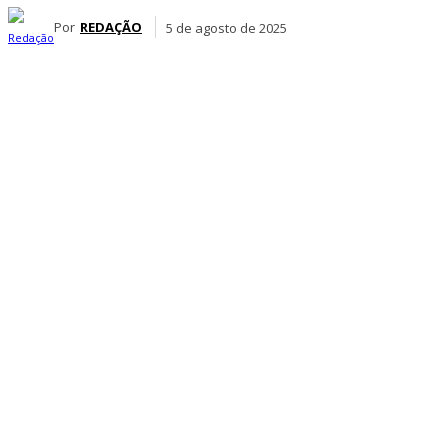
Por
REDAÇÃO
5 de agosto de 2025