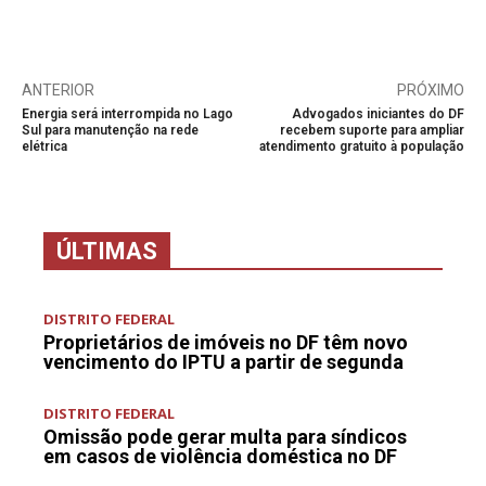
ANTERIOR
PRÓXIMO
Energia será interrompida no Lago
Advogados iniciantes do DF
Sul para manutenção na rede
recebem suporte para ampliar
elétrica
atendimento gratuito à população
ÚLTIMAS
DISTRITO FEDERAL
Proprietários de imóveis no DF têm novo
vencimento do IPTU a partir de segunda
DISTRITO FEDERAL
Omissão pode gerar multa para síndicos
em casos de violência doméstica no DF