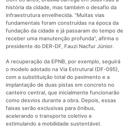
história da cidade, mas também o desafio da
infraestrutura envelhecida. “Muitas vias
fundamentais foram construídas na época da
fundação da cidade e já passaram do tempo de
receber uma manutenção profunda”, afirma o
presidente do DER-DF, Fauzi Nacfur Júnior.
A recuperação da EPNB, por exemplo, seguirá
o modelo adotado na Via Estrutural (DF-095),
com a substituição total do pavimento e a
implantação de duas pistas em concreto no
canteiro central, que inicialmente funcionarão
como desvios durante a obra. Depois, essas
faixas serão exclusivas para ônibus,
acelerando o transporte coletivo e
estimulando a mobilidade sustentável.