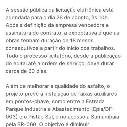
A sessão pública da licitação eletrônica está
agendada para o dia 26 de agosto, às 10h.
Após a definição da empresa vencedora e
assinatura do contrato, a expectativa é que as
obras tenham duração de 18 meses
consecutivos a partir do início dos trabalhos.
Todo o processo licitatório, desde a publicação
do edital até a ordem de serviço, deve durar
cerca de 60 dias.
Além de melhorar a qualidade do asfalto, o
projeto prevê a instalação de faixas auxiliares
em pontos-chave, como entre a Estrada
Parque Indústria e Abastecimento (Epia/DF-
003) e o Pistão Sul, e no acesso a Samambaia
pela BR-060. O objetivo é diminuir