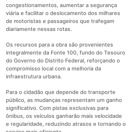
congestionamentos, aumentar a segurança
viária e facilitar o deslocamento dos milhares
de motoristas e passageiros que trafegam
diariamente nessas rotas.
Os recursos para a obra são provenientes
integralmente da Fonte 100, fundo do Tesouro
do Governo do Distrito Federal, reforçando o
compromisso local com a melhoria da
infraestrutura urbana.
Para o cidadão que depende do transporte
público, as mudanças representam um ganho
significativo. Com pistas exclusivas para
ônibus, os veículos ganharão mais velocidade
e regularidade, reduzindo atrasos e tornando o
serviço mais eficiente.