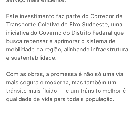
Este investimento faz parte do Corredor de
Transporte Coletivo do Eixo Sudoeste, uma
iniciativa do Governo do Distrito Federal que
busca repensar e aprimorar o sistema de
mobilidade da região, alinhando infraestrutura
e sustentabilidade.
Com as obras, a promessa é não só uma via
mais segura e moderna, mas também um
trânsito mais fluido — e um trânsito melhor é
qualidade de vida para toda a população.