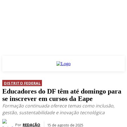
DISTRITO FEDERAL
Educadores do DF têm até domingo para
se inscrever em cursos da Eape
Formação continuada oferece temas como inclusão,
gestão, sustentabilidade e inovação tecnológica
Por
REDAÇÃO
15 de agosto de 2025