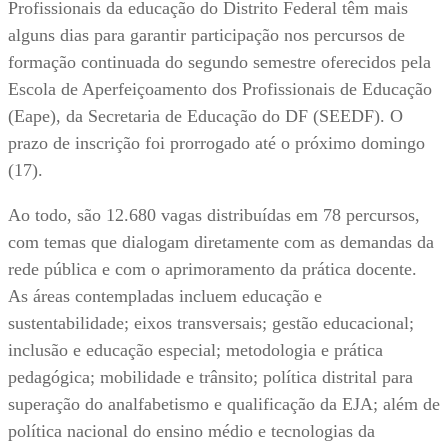
Profissionais da educação do Distrito Federal têm mais
alguns dias para garantir participação nos percursos de
formação continuada do segundo semestre oferecidos pela
Escola de Aperfeiçoamento dos Profissionais de Educação
(Eape), da Secretaria de Educação do DF (SEEDF). O
prazo de inscrição foi prorrogado até o próximo domingo
(17).
Ao todo, são 12.680 vagas distribuídas em 78 percursos,
com temas que dialogam diretamente com as demandas da
rede pública e com o aprimoramento da prática docente.
As áreas contempladas incluem educação e
sustentabilidade; eixos transversais; gestão educacional;
inclusão e educação especial; metodologia e prática
pedagógica; mobilidade e trânsito; política distrital para
superação do analfabetismo e qualificação da EJA; além de
política nacional do ensino médio e tecnologias da