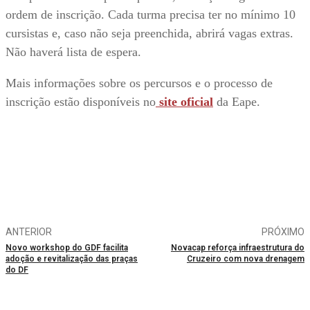
ordem de inscrição. Cada turma precisa ter no mínimo 10
cursistas e, caso não seja preenchida, abrirá vagas extras.
Não haverá lista de espera.
Mais informações sobre os percursos e o processo de
inscrição estão disponíveis no
site oficial
da Eape.
ANTERIOR
PRÓXIMO
Novo workshop do GDF facilita
Novacap reforça infraestrutura do
adoção e revitalização das praças
Cruzeiro com nova drenagem
do DF