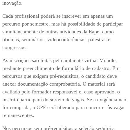
inovação.
Cada profissional poderá se inscrever em apenas um
percurso por semestre, mas há possibilidade de participar
simultaneamente de outras atividades da Eape, como
oficinas, seminários, videoconferências, palestras e
congressos.
As inscrições são feitas pelo ambiente virtual Moodle,
mediante preenchimento de formulário de cadastro. Em
percursos que exigem pré-requisitos, o candidato deve
anexar documentação comprobatória. O material será
avaliado pelo formador responsável e, caso aprovado, o
inscrito participará do sorteio de vagas. Se a exigência não
for cumprida, o CPF será liberado para concorrer às vagas
remanescentes.
Nos percursos sem pré-requisitos, a seleção seguirá a