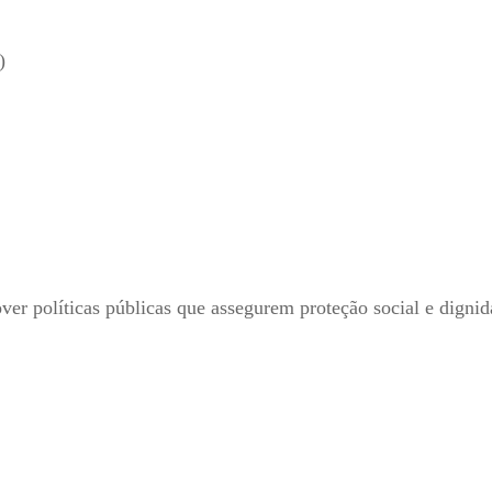
)
r políticas públicas que assegurem proteção social e dignid