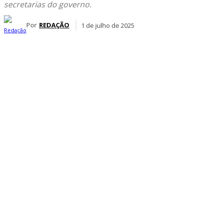
secretarias do governo.
Por
REDAÇÃO
1 de julho de 2025