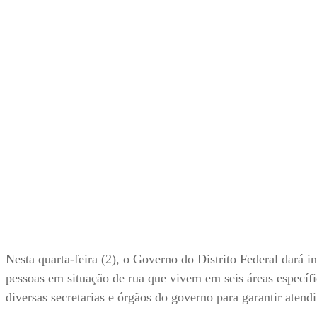
Nesta quarta-feira (2), o Governo do Distrito Federal dará i
pessoas em situação de rua que vivem em seis áreas específi
diversas secretarias e órgãos do governo para garantir atend