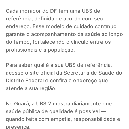
Cada morador do DF tem uma UBS de
referência, definida de acordo com seu
endereço. Esse modelo de cuidado contínuo
garante o acompanhamento da saúde ao longo
do tempo, fortalecendo o vínculo entre os
profissionais e a população.
Para saber qual é a sua UBS de referência,
acesse o site oficial da Secretaria de Saúde do
Distrito Federal e confira o endereço que
atende a sua região.
No Guará, a UBS 2 mostra diariamente que
saúde pública de qualidade é possível —
quando feita com empatia, responsabilidade e
presença.