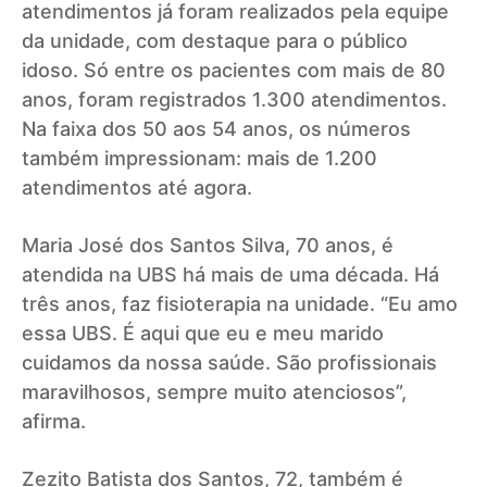
atendimentos já foram realizados pela equipe
da unidade, com destaque para o público
idoso. Só entre os pacientes com mais de 80
anos, foram registrados 1.300 atendimentos.
Na faixa dos 50 aos 54 anos, os números
também impressionam: mais de 1.200
atendimentos até agora.
Maria José dos Santos Silva, 70 anos, é
atendida na UBS há mais de uma década. Há
três anos, faz fisioterapia na unidade. “Eu amo
essa UBS. É aqui que eu e meu marido
cuidamos da nossa saúde. São profissionais
maravilhosos, sempre muito atenciosos”,
afirma.
Zezito Batista dos Santos, 72, também é