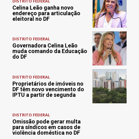
DISTRITO FEDERAL
Celina Leão ganha novo
endereço para articulação
eleitoral no DF
DISTRITO FEDERAL
Governadora Celina Leão
muda comando da Educação
do DF
DISTRITO FEDERAL
Proprietários de imóveis no
DF têm novo vencimento do
IPTU a partir de segunda
DISTRITO FEDERAL
Omissão pode gerar multa
para síndicos em casos de
violência doméstica no DF