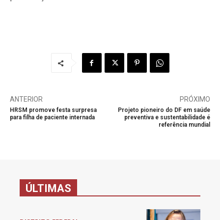
ANTERIOR
PRÓXIMO
HRSM promove festa surpresa
Projeto pioneiro do DF em saúde
para filha de paciente internada
preventiva e sustentabilidade é
referência mundial
ÚLTIMAS