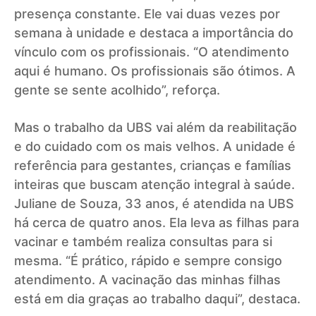
presença constante. Ele vai duas vezes por
semana à unidade e destaca a importância do
vínculo com os profissionais. “O atendimento
aqui é humano. Os profissionais são ótimos. A
gente se sente acolhido”, reforça.
Mas o trabalho da UBS vai além da reabilitação
e do cuidado com os mais velhos. A unidade é
referência para gestantes, crianças e famílias
inteiras que buscam atenção integral à saúde.
Juliane de Souza, 33 anos, é atendida na UBS
há cerca de quatro anos. Ela leva as filhas para
vacinar e também realiza consultas para si
mesma. “É prático, rápido e sempre consigo
atendimento. A vacinação das minhas filhas
está em dia graças ao trabalho daqui”, destaca.