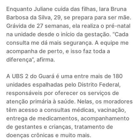
Enquanto Juliane cuida das filhas, Iara Bruna
Barbosa da Silva, 29, se prepara para ser mãe.
Grávida de 27 semanas, ela realiza o pré-natal
na unidade desde o início da gestação. “Cada
consulta me dá mais segurança. A equipe me
acompanha de perto, e isso faz toda a
diferença”, afirma.
A UBS 2 do Guará é uma entre mais de 180
unidades espalhadas pelo Distrito Federal,
responsáveis por oferecer os serviços de
atenção primária à saúde. Nelas, os moradores
têm acesso a consultas médicas, vacinação,
entrega de medicamentos, acompanhamento
de gestantes e crianças, tratamento de
doenças crônicas e muito mais.