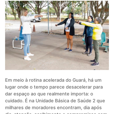
Em meio à rotina acelerada do Guará, há um
lugar onde o tempo parece desacelerar para
dar espaço ao que realmente importa: o
cuidado. É na Unidade Básica de Saúde 2 que
milhares de moradores encontram, dia após