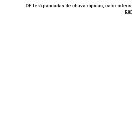
DF terá pancadas de chuva rápidas, calor intens
par