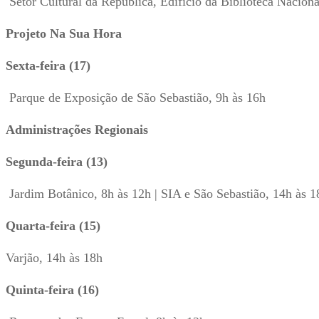
Setor Cultural da República, Edifício da Biblioteca Naciona
Projeto Na Sua Hora
Sexta-feira (17)
Parque de Exposição de São Sebastião, 9h às 16h
Administrações Regionais
Segunda-feira (13)
Jardim Botânico, 8h às 12h | SIA e São Sebastião, 14h às 1
Quarta-feira (15)
Varjão, 14h às 18h
Quinta-feira (16)