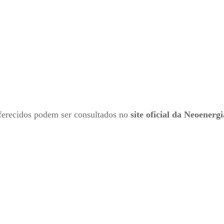
oferecidos podem ser consultados no
site oficial da Neoenergi