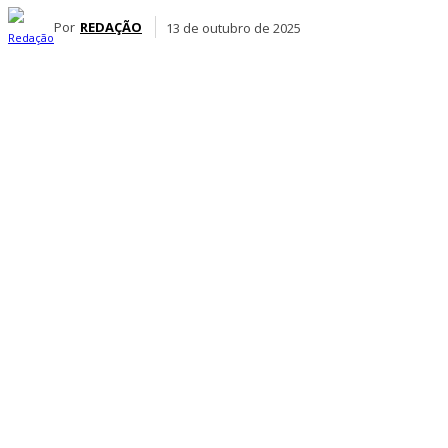
Por
REDAÇÃO
13 de outubro de 2025