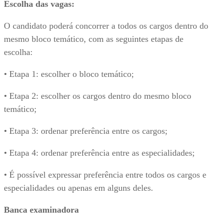
Escolha das vagas:
O candidato poderá concorrer a todos os cargos dentro do
mesmo bloco temático, com as seguintes etapas de
escolha:
• Etapa 1: escolher o bloco temático;
• Etapa 2: escolher os cargos dentro do mesmo bloco
temático;
• Etapa 3: ordenar preferência entre os cargos;
• Etapa 4: ordenar preferência entre as especialidades;
• É possível expressar preferência entre todos os cargos e
especialidades ou apenas em alguns deles.
Banca examinadora