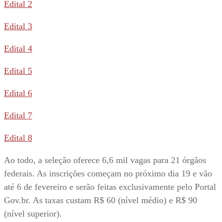
Edital 2
Edital 3
Edital 4
Edital 5
Edital 6
Edital 7
Edital 8
Ao todo, a seleção oferece 6,6 mil vagas para 21 órgãos
federais. As inscrições começam no próximo dia 19 e vão
até 6 de fevereiro e serão feitas exclusivamente pelo Portal
Gov.br. As taxas custam R$ 60 (nível médio) e R$ 90
(nível superior).