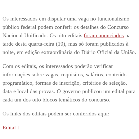
Os interessados em disputar uma vaga no funcionalismo
público federal podem conferir os detalhes do Concurso
Nacional Unificado. Os oito editais
foram anunciados
na
tarde desta quarta-feira (10), mas só foram publicados à
noite, em edição extraordinária do Diário Oficial da União.
Com os editais, os interessados poderão verificar
informações sobre vagas, requisitos, salários, conteúdo
programático, formas de inscrição, critérios de seleção,
data e local das provas. O governo publicou um edital para
cada um dos oito blocos temáticos do concurso.
Os links dos editais podem ser conferidos aqui:
Edital 1