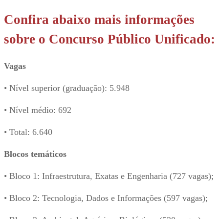
Confira abaixo mais informações
sobre o Concurso Público Unificado:
Vagas
• Nível superior (graduação): 5.948
• Nível médio: 692
• Total: 6.640
Blocos temáticos
• Bloco 1: Infraestrutura, Exatas e Engenharia (727 vagas);
• Bloco 2: Tecnologia, Dados e Informações (597 vagas);