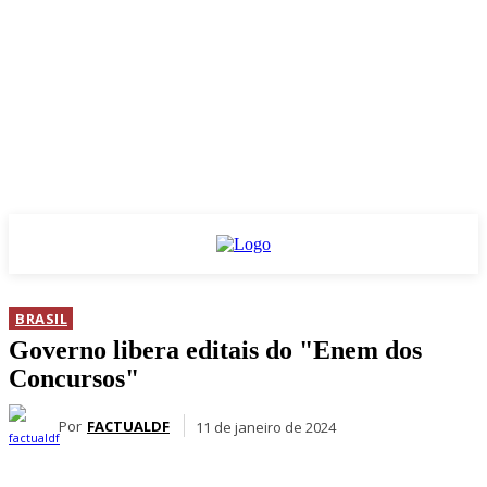
BRASIL
Governo libera editais do "Enem dos
Concursos"
Por
FACTUALDF
11 de janeiro de 2024