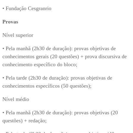
• Fundação Cesgranrio
Provas
Nível superior
• Pela manhã (2h30 de duração): provas objetivas de
conhecimentos gerais (20 questões) + prova discursiva de
conhecimento específico do bloco;
• Pela tarde (2h30 de duração): provas objetivas de
conhecimentos específicos (50 questões);
Nível médio
• Pela manhã (2h30 de duração): provas objetivas (20
questões) + redação;