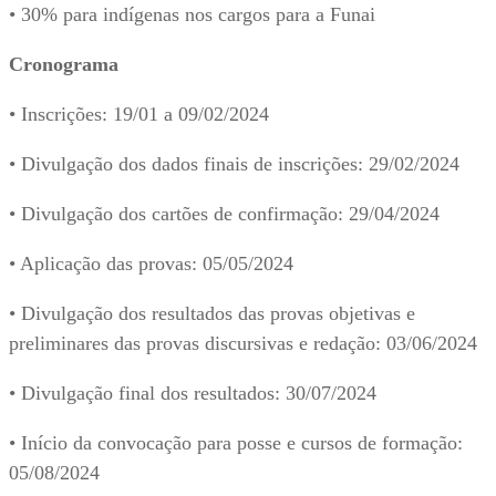
• 30% para indígenas nos cargos para a Funai
Cronograma
• Inscrições: 19/01 a 09/02/2024
• Divulgação dos dados finais de inscrições: 29/02/2024
• Divulgação dos cartões de confirmação: 29/04/2024
• Aplicação das provas: 05/05/2024
• Divulgação dos resultados das provas objetivas e
preliminares das provas discursivas e redação: 03/06/2024
• Divulgação final dos resultados: 30/07/2024
• Início da convocação para posse e cursos de formação:
05/08/2024