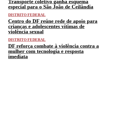
Transporte coletivo ganha esquema
especial para o São João de Ceilândia
DISTRITO FEDERAL
Centro do DF reúne rede de apoio para
crianças e adolescentes vítimas de
violência sexual
DISTRITO FEDERAL
DF reforça combate à violência contra a
mulher com tecnologia e resposta
imediata