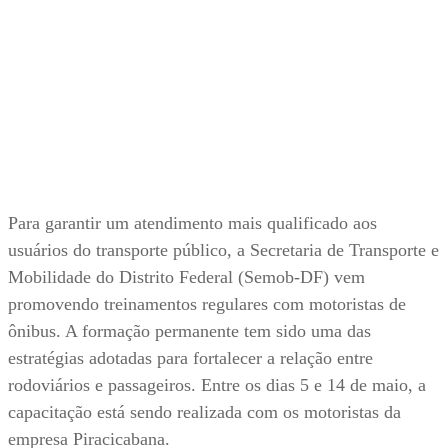
Para garantir um atendimento mais qualificado aos
usuários do transporte público, a Secretaria de Transporte e
Mobilidade do Distrito Federal (Semob-DF) vem
promovendo treinamentos regulares com motoristas de
ônibus. A formação permanente tem sido uma das
estratégias adotadas para fortalecer a relação entre
rodoviários e passageiros. Entre os dias 5 e 14 de maio, a
capacitação está sendo realizada com os motoristas da
empresa Piracicabana.