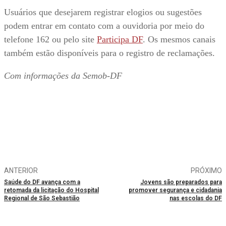
Usuários que desejarem registrar elogios ou sugestões
podem entrar em contato com a ouvidoria por meio do
telefone 162 ou pelo site
Participa DF
. Os mesmos canais
também estão disponíveis para o registro de reclamações.
Com informações da Semob-DF
ANTERIOR
PRÓXIMO
Saúde do DF avança com a
Jovens são preparados para
retomada da licitação do Hospital
promover segurança e cidadania
Regional de São Sebastião
nas escolas do DF