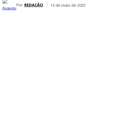
Por
REDAÇÃO
13 de maio de 2025