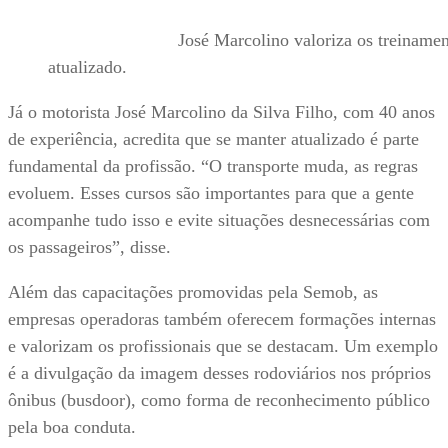
José Marcolino valoriza os treinamentos 
atualizado.
Já o motorista José Marcolino da Silva Filho, com 40 anos
de experiência, acredita que se manter atualizado é parte
fundamental da profissão. “O transporte muda, as regras
evoluem. Esses cursos são importantes para que a gente
acompanhe tudo isso e evite situações desnecessárias com
os passageiros”, disse.
Além das capacitações promovidas pela Semob, as
empresas operadoras também oferecem formações internas
e valorizam os profissionais que se destacam. Um exemplo
é a divulgação da imagem desses rodoviários nos próprios
ônibus (busdoor), como forma de reconhecimento público
pela boa conduta.