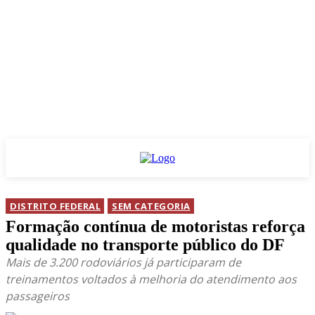
DISTRITO FEDERAL
SEM CATEGORIA
Formação contínua de motoristas reforça
qualidade no transporte público do DF
Mais de 3.200 rodoviários já participaram de
treinamentos voltados à melhoria do atendimento aos
passageiros