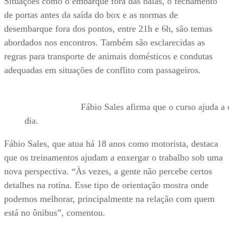
Situações como o embarque fora das baias, o fechamento
de portas antes da saída do box e as normas de
desembarque fora dos pontos, entre 21h e 6h, são temas
abordados nos encontros. Também são esclarecidas as
regras para transporte de animais domésticos e condutas
adequadas em situações de conflito com passageiros.
Fábio Sales afirma que o curso ajuda a corri
dia.
Fábio Sales, que atua há 18 anos como motorista, destaca
que os treinamentos ajudam a enxergar o trabalho sob uma
nova perspectiva. “Às vezes, a gente não percebe certos
detalhes na rotina. Esse tipo de orientação mostra onde
podemos melhorar, principalmente na relação com quem
está no ônibus”, comentou.