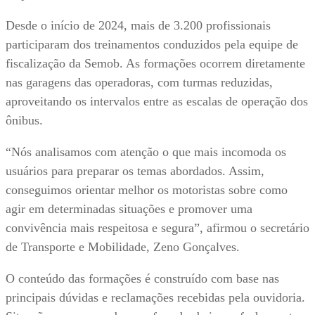
Desde o início de 2024, mais de 3.200 profissionais
participaram dos treinamentos conduzidos pela equipe de
fiscalização da Semob. As formações ocorrem diretamente
nas garagens das operadoras, com turmas reduzidas,
aproveitando os intervalos entre as escalas de operação dos
ônibus.
“Nós analisamos com atenção o que mais incomoda os
usuários para preparar os temas abordados. Assim,
conseguimos orientar melhor os motoristas sobre como
agir em determinadas situações e promover uma
convivência mais respeitosa e segura”, afirmou o secretário
de Transporte e Mobilidade, Zeno Gonçalves.
O conteúdo das formações é construído com base nas
principais dúvidas e reclamações recebidas pela ouvidoria.