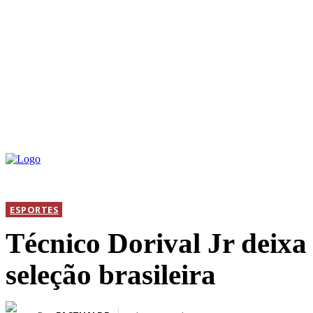
INICIAL
DIS
ESPORTES
Técnico Dorival Jr deixa
seleção brasileira