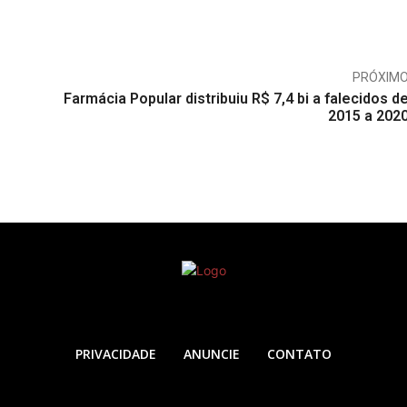
PRÓXIM
Farmácia Popular distribuiu R$ 7,4 bi a falecidos d
2015 a 202
PRIVACIDADE
ANUNCIE
CONTATO