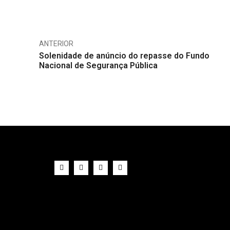
Compartilhe
ANTERIOR
Solenidade de anúncio do repasse do Fundo
Nacional de Segurança Pública