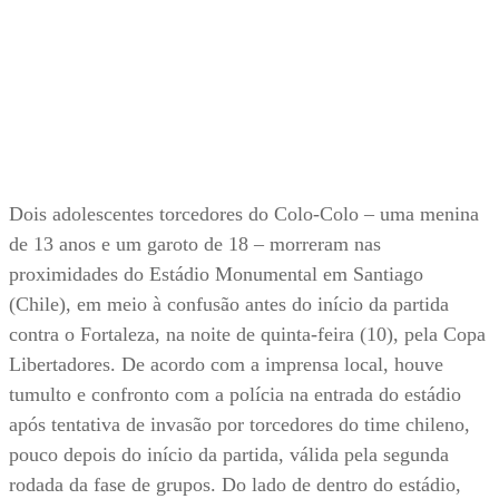
Dois adolescentes torcedores do Colo-Colo – uma menina
de 13 anos e um garoto de 18 – morreram nas
proximidades do Estádio Monumental em Santiago
(Chile), em meio à confusão antes do início da partida
contra o Fortaleza, na noite de quinta-feira (10), pela Copa
Libertadores. De acordo com a imprensa local, houve
tumulto e confronto com a polícia na entrada do estádio
após tentativa de invasão por torcedores do time chileno,
pouco depois do início da partida, válida pela segunda
rodada da fase de grupos. Do lado de dentro do estádio,