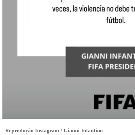
–
Reprodução Instagram / Gianni Infantino