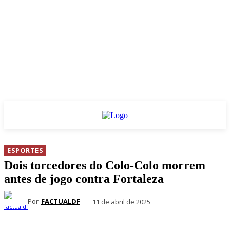
ESPORTES
Dois torcedores do Colo-Colo morrem
antes de jogo contra Fortaleza
Por
FACTUALDF
11 de abril de 2025