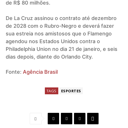
de R$ 80 milhões.
De La Cruz assinou o contrato até dezembro
de 2028 com o Rubro-Negro e deverá fazer
sua estreia nos amistosos que o Flamengo
agendou nos Estados Unidos contra o
Philadelphia Union no dia 21 de janeiro, e seis
dias depois, diante do Orlando City.
Fonte:
Agência Brasil
TAGS
ESPORTES