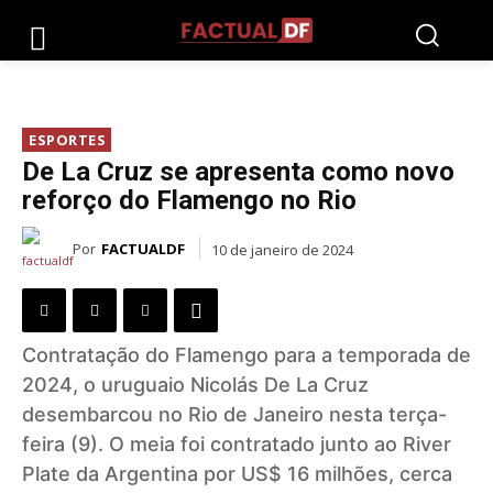
ESPORTES
De La Cruz se apresenta como novo
reforço do Flamengo no Rio
Por
FACTUALDF
10 de janeiro de 2024
Contratação do Flamengo para a temporada de
2024, o uruguaio Nicolás De La Cruz
desembarcou no Rio de Janeiro nesta terça-
feira (9). O meia foi contratado junto ao River
Plate da Argentina por US$ 16 milhões, cerca