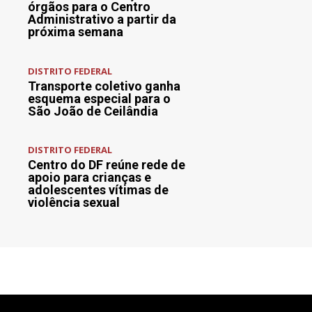
órgãos para o Centro
Administrativo a partir da
próxima semana
DISTRITO FEDERAL
Transporte coletivo ganha
esquema especial para o
São João de Ceilândia
DISTRITO FEDERAL
Centro do DF reúne rede de
apoio para crianças e
adolescentes vítimas de
violência sexual