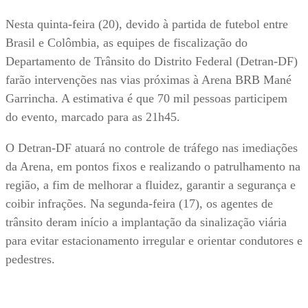
Nesta quinta-feira (20), devido à partida de futebol entre
Brasil e Colômbia, as equipes de fiscalização do
Departamento de Trânsito do Distrito Federal (Detran-DF)
farão intervenções nas vias próximas à Arena BRB Mané
Garrincha. A estimativa é que 70 mil pessoas participem
do evento, marcado para as 21h45.
O Detran-DF atuará no controle de tráfego nas imediações
da Arena, em pontos fixos e realizando o patrulhamento na
região, a fim de melhorar a fluidez, garantir a segurança e
coibir infrações. Na segunda-feira (17), os agentes de
trânsito deram início a implantação da sinalização viária
para evitar estacionamento irregular e orientar condutores e
pedestres.