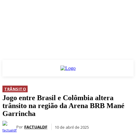
TRÂNSITO
Jogo entre Brasil e Colômbia altera
trânsito na região da Arena BRB Mané
Garrincha
Por
FACTUALDF
10 de abril de 2025