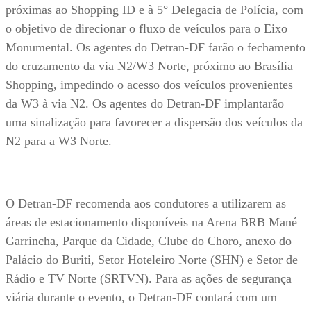
próximas ao Shopping ID e à 5° Delegacia de Polícia, com
o objetivo de direcionar o fluxo de veículos para o Eixo
Monumental. Os agentes do Detran-DF farão o fechamento
do cruzamento da via N2/W3 Norte, próximo ao Brasília
Shopping, impedindo o acesso dos veículos provenientes
da W3 à via N2. Os agentes do Detran-DF implantarão
uma sinalização para favorecer a dispersão dos veículos da
N2 para a W3 Norte.
O Detran-DF recomenda aos condutores a utilizarem as
áreas de estacionamento disponíveis na Arena BRB Mané
Garrincha, Parque da Cidade, Clube do Choro, anexo do
Palácio do Buriti, Setor Hoteleiro Norte (SHN) e Setor de
Rádio e TV Norte (SRTVN). Para as ações de segurança
viária durante o evento, o Detran-DF contará com um