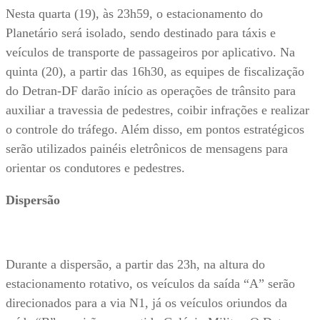
Nesta quarta (19), às 23h59, o estacionamento do
Planetário será isolado, sendo destinado para táxis e
veículos de transporte de passageiros por aplicativo. Na
quinta (20), a partir das 16h30, as equipes de fiscalização
do Detran-DF darão início as operações de trânsito para
auxiliar a travessia de pedestres, coibir infrações e realizar
o controle do tráfego. Além disso, em pontos estratégicos
serão utilizados painéis eletrônicos de mensagens para
orientar os condutores e pedestres.
Dispersão
Durante a dispersão, a partir das 23h, na altura do
estacionamento rotativo, os veículos da saída “A” serão
direcionados para a via N1, já os veículos oriundos da