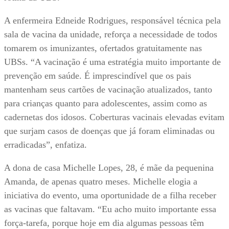
A enfermeira Edneide Rodrigues, responsável técnica pela
sala de vacina da unidade, reforça a necessidade de todos
tomarem os imunizantes, ofertados gratuitamente nas
UBSs. “A vacinação é uma estratégia muito importante de
prevenção em saúde. É imprescindível que os pais
mantenham seus cartões de vacinação atualizados, tanto
para crianças quanto para adolescentes, assim como as
cadernetas dos idosos. Coberturas vacinais elevadas evitam
que surjam casos de doenças que já foram eliminadas ou
erradicadas”, enfatiza.
A dona de casa Michelle Lopes, 28, é mãe da pequenina
Amanda, de apenas quatro meses. Michelle elogia a
iniciativa do evento, uma oportunidade de a filha receber
as vacinas que faltavam. “Eu acho muito importante essa
força-tarefa, porque hoje em dia algumas pessoas têm