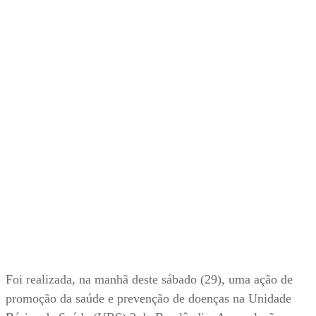
Foi realizada, na manhã deste sábado (29), uma ação de
promoção da saúde e prevenção de doenças na Unidade