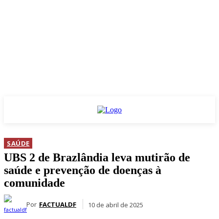
SAÚDE
UBS 2 de Brazlândia leva mutirão de
saúde e prevenção de doenças à
comunidade
Por
FACTUALDF
10 de abril de 2025