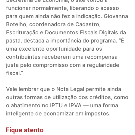
funcionar normalmente, liberando o acesso
para quem ainda não fez a indicação. Giovanna
Botelho, coordenadora de Cadastro,
Escrituração e Documentos Fiscais Digitais da
pasta, destaca a importância do programa. “É
uma excelente oportunidade para os
contribuintes receberem uma recompensa
justa pelo compromisso com a regularidade
fiscal.”
Vale lembrar que o Nota Legal permite ainda
outras formas de utilização dos créditos, como
o abatimento no IPTU e IPVA — uma forma
inteligente de economizar em impostos.
Fique atento