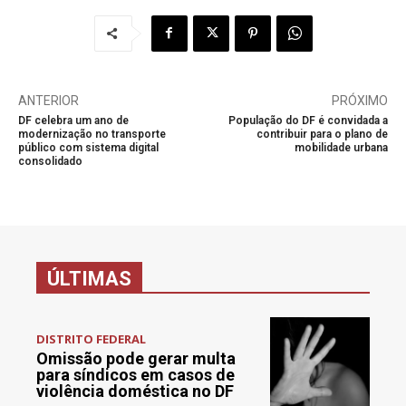
ANTERIOR
PRÓXIMO
DF celebra um ano de
População do DF é convidada a
modernização no transporte
contribuir para o plano de
público com sistema digital
mobilidade urbana
consolidado
ÚLTIMAS
DISTRITO FEDERAL
Omissão pode gerar multa
para síndicos em casos de
violência doméstica no DF