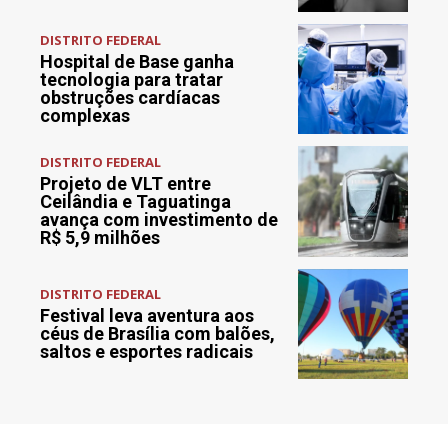
DISTRITO FEDERAL
Hospital de Base ganha
tecnologia para tratar
obstruções cardíacas
complexas
DISTRITO FEDERAL
Projeto de VLT entre
Ceilândia e Taguatinga
avança com investimento de
R$ 5,9 milhões
DISTRITO FEDERAL
Festival leva aventura aos
céus de Brasília com balões,
saltos e esportes radicais