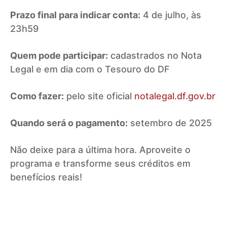
Prazo final para indicar conta:
4 de julho, às
23h59
Quem pode participar:
cadastrados no Nota
Legal e em dia com o Tesouro do DF
Como fazer:
pelo site oficial
notalegal.df.gov.br
Quando será o pagamento:
setembro de 2025
Não deixe para a última hora. Aproveite o
programa e transforme seus créditos em
benefícios reais!