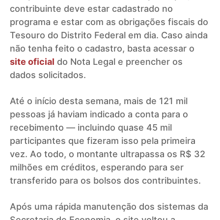
contribuinte deve estar cadastrado no
programa e estar com as obrigações fiscais do
Tesouro do Distrito Federal em dia. Caso ainda
não tenha feito o cadastro, basta acessar o
site oficial
do Nota Legal e preencher os
dados solicitados.
Até o início desta semana, mais de 121 mil
pessoas já haviam indicado a conta para o
recebimento — incluindo quase 45 mil
participantes que fizeram isso pela primeira
vez. Ao todo, o montante ultrapassa os R$ 32
milhões em créditos, esperando para ser
transferido para os bolsos dos contribuintes.
Após uma rápida manutenção dos sistemas da
Secretaria de Economia, o site voltou a