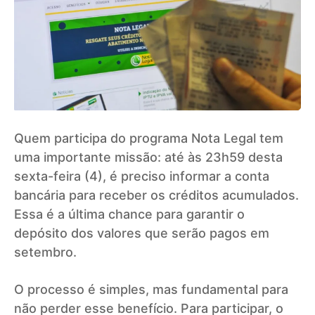
Quem participa do programa Nota Legal tem
uma importante missão: até às 23h59 desta
sexta-feira (4), é preciso informar a conta
bancária para receber os créditos acumulados.
Essa é a última chance para garantir o
depósito dos valores que serão pagos em
setembro.
O processo é simples, mas fundamental para
não perder esse benefício. Para participar, o