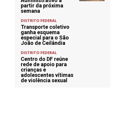
Administrativo a
partir da próxima
semana
DISTRITO FEDERAL
Transporte coletivo
ganha esquema
especial para o São
João de Ceilândia
DISTRITO FEDERAL
Centro do DF reúne
rede de apoio para
crianças e
adolescentes vítimas
de violência sexual