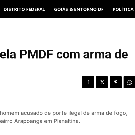
DISTRITO FEDERAL
GOIÁS & ENTORNO DF
POLÍTICA
pela PMDF com arma de
 homem acusado de porte ilegal de arma de fogo,
bairro Arapoanga em Planaltina.