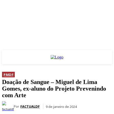
PMDF
Doação de Sangue – Miguel de Lima
Gomes, ex-aluno do Projeto Prevenindo
com Arte
Por
FACTUALDF
9 de janeiro de 2024