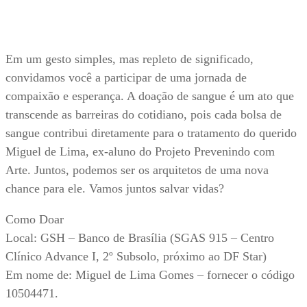
Em um gesto simples, mas repleto de significado,
convidamos você a participar de uma jornada de
compaixão e esperança. A doação de sangue é um ato que
transcende as barreiras do cotidiano, pois cada bolsa de
sangue contribui diretamente para o tratamento do querido
Miguel de Lima, ex-aluno do Projeto Prevenindo com
Arte. Juntos, podemos ser os arquitetos de uma nova
chance para ele. Vamos juntos salvar vidas?
Como Doar
Local: GSH – Banco de Brasília (SGAS 915 – Centro
Clínico Advance I, 2º Subsolo, próximo ao DF Star)
Em nome de: Miguel de Lima Gomes – fornecer o código
10504471.