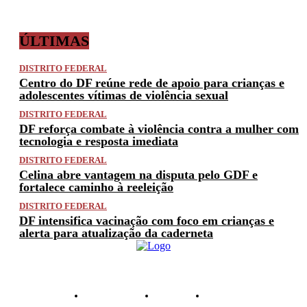
ÚLTIMAS
DISTRITO FEDERAL
Centro do DF reúne rede de apoio para crianças e
adolescentes vítimas de violência sexual
DISTRITO FEDERAL
DF reforça combate à violência contra a mulher com
tecnologia e resposta imediata
DISTRITO FEDERAL
Celina abre vantagem na disputa pelo GDF e
fortalece caminho à reeleição
DISTRITO FEDERAL
DF intensifica vacinação com foco em crianças e
alerta para atualização da caderneta
PRIVACIDADE
ANUNCIE
CONTATO