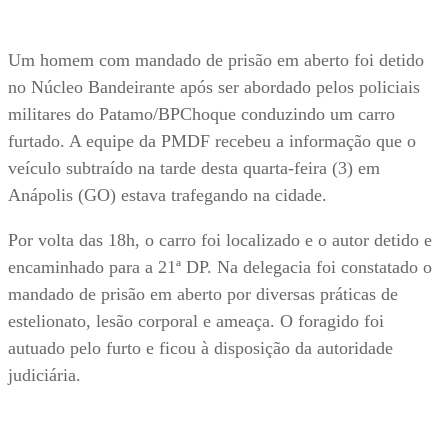
Um homem com mandado de prisão em aberto foi detido
no Núcleo Bandeirante após ser abordado pelos policiais
militares do Patamo/BPChoque conduzindo um carro
furtado. A equipe da PMDF recebeu a informação que o
veículo subtraído na tarde desta quarta-feira (3) em
Anápolis (GO) estava trafegando na cidade.
Por volta das 18h, o carro foi localizado e o autor detido e
encaminhado para a 21ª DP. Na delegacia foi constatado o
mandado de prisão em aberto por diversas práticas de
estelionato, lesão corporal e ameaça. O foragido foi
autuado pelo furto e ficou à disposição da autoridade
judiciária.