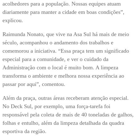
acolhedores para a população. Nossas equipes atuam
diariamente para manter a cidade em boas condições”,
explicou.
Raimunda Nonato, que vive na Asa Sul há mais de meio
século, acompanhou o andamento dos trabalhos e
comemorou a iniciativa. “Essa praça tem um significado
especial para a comunidade, e ver o cuidado da
Administração com o local é muito bom. A limpeza
transforma o ambiente e melhora nossa experiência ao
passar por aqui”, comentou.
Além da praça, outras áreas receberam atenção especial.
No Deck Sul, por exemplo, uma força-tarefa foi
responsável pela coleta de mais de 40 toneladas de galhos,
folhas e entulho, além da limpeza detalhada da quadra
esportiva da região.