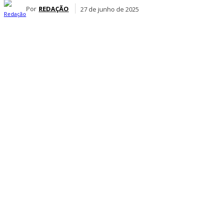
Por
REDAÇÃO
27 de junho de 2025