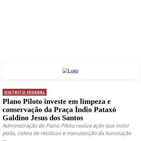
DISTRITO FEDERAL
Plano Piloto investe em limpeza e
conservação da Praça Índio Pataxó
Galdino Jesus dos Santos
Administração do Plano Piloto realiza ação que inclui
poda, coleta de resíduos e manutenção da iluminação