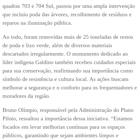
quadras 703 e 704 Sul, passou por uma ampla intervenção
que incluiu poda das árvores, recolhimento de resíduos e
reparos na iluminação pública.
Ao todo, foram removidas mais de 25 toneladas de restos
de poda e lixo verde, além de diversos materiais
descartados irregularmente. O monumento dedicado ao
líder indígena Galdino também recebeu cuidados especiais
para sua conservação, reafirmando sua importância como
símbolo de resistência e cultura local. As ações buscam
melhorar a segurança e o conforto para os frequentadores e
moradores da região.
Bruno Olímpio, responsável pela Administração do Plano
Piloto, ressaltou a importância dessa iniciativa. “Estamos
focados em levar melhorias contínuas para os espaços
públicos, garantindo que sejam ambientes limpos e