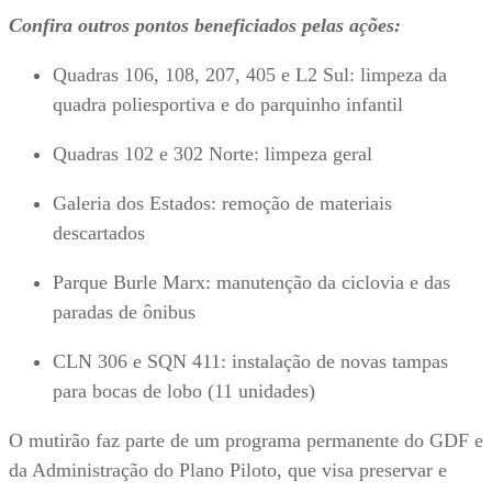
Confira outros pontos beneficiados pelas ações:
Quadras 106, 108, 207, 405 e L2 Sul: limpeza da
quadra poliesportiva e do parquinho infantil
Quadras 102 e 302 Norte: limpeza geral
Galeria dos Estados: remoção de materiais
descartados
Parque Burle Marx: manutenção da ciclovia e das
paradas de ônibus
CLN 306 e SQN 411: instalação de novas tampas
para bocas de lobo (11 unidades)
O mutirão faz parte de um programa permanente do GDF e
da Administração do Plano Piloto, que visa preservar e