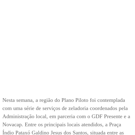
Nesta semana, a região do Plano Piloto foi contemplada
com uma série de serviços de zeladoria coordenados pela
Administração local, em parceria com o GDF Presente e a
Novacap. Entre os principais locais atendidos, a Praça
Índio Pataxó Galdino Jesus dos Santos, situada entre as