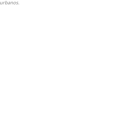
 urbanos.