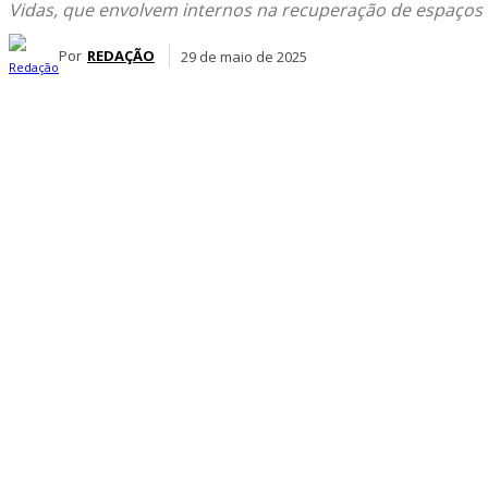
Vidas, que envolvem internos na recuperação de espaços
Por
REDAÇÃO
29 de maio de 2025