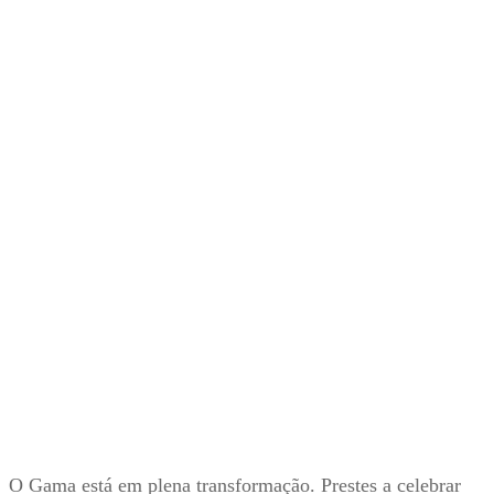
O Gama está em plena transformação. Prestes a celebrar