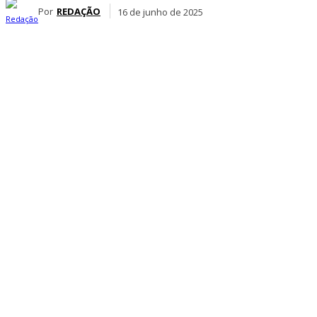
Por
REDAÇÃO
16 de junho de 2025