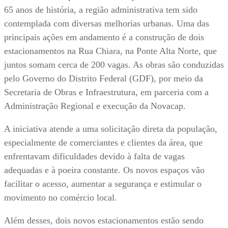
65 anos de história, a região administrativa tem sido
contemplada com diversas melhorias urbanas. Uma das
principais ações em andamento é a construção de dois
estacionamentos na Rua Chiara, na Ponte Alta Norte, que
juntos somam cerca de 200 vagas. As obras são conduzidas
pelo Governo do Distrito Federal (GDF), por meio da
Secretaria de Obras e Infraestrutura, em parceria com a
Administração Regional e execução da Novacap.
A iniciativa atende a uma solicitação direta da população,
especialmente de comerciantes e clientes da área, que
enfrentavam dificuldades devido à falta de vagas
adequadas e à poeira constante. Os novos espaços vão
facilitar o acesso, aumentar a segurança e estimular o
movimento no comércio local.
Além desses, dois novos estacionamentos estão sendo