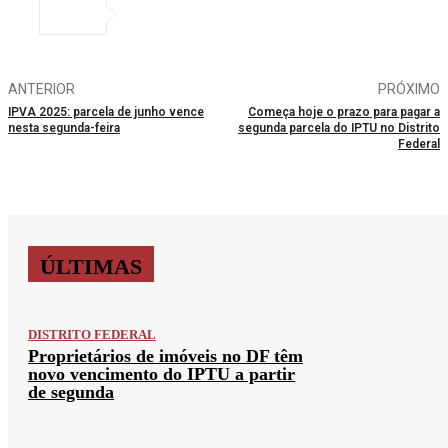
ANTERIOR
PRÓXIMO
IPVA 2025: parcela de junho vence
Começa hoje o prazo para pagar a
nesta segunda-feira
segunda parcela do IPTU no Distrito
Federal
ÚLTIMAS
DISTRITO FEDERAL
Proprietários de imóveis no DF têm
novo vencimento do IPTU a partir
de segunda