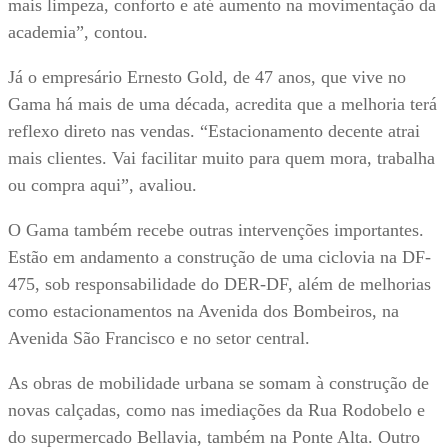
mais limpeza, conforto e até aumento na movimentação da
academia”, contou.
Já o empresário Ernesto Gold, de 47 anos, que vive no
Gama há mais de uma década, acredita que a melhoria terá
reflexo direto nas vendas. “Estacionamento decente atrai
mais clientes. Vai facilitar muito para quem mora, trabalha
ou compra aqui”, avaliou.
O Gama também recebe outras intervenções importantes.
Estão em andamento a construção de uma ciclovia na DF-
475, sob responsabilidade do DER-DF, além de melhorias
como estacionamentos na Avenida dos Bombeiros, na
Avenida São Francisco e no setor central.
As obras de mobilidade urbana se somam à construção de
novas calçadas, como nas imediações da Rua Rodobelo e
do supermercado Bellavia, também na Ponte Alta. Outro