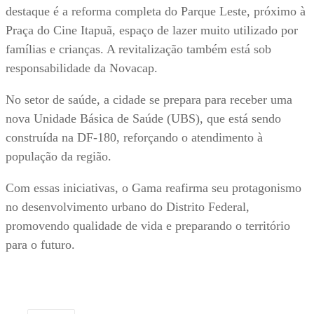
destaque é a reforma completa do Parque Leste, próximo à
Praça do Cine Itapuã, espaço de lazer muito utilizado por
famílias e crianças. A revitalização também está sob
responsabilidade da Novacap.
No setor de saúde, a cidade se prepara para receber uma
nova Unidade Básica de Saúde (UBS), que está sendo
construída na DF-180, reforçando o atendimento à
população da região.
Com essas iniciativas, o Gama reafirma seu protagonismo
no desenvolvimento urbano do Distrito Federal,
promovendo qualidade de vida e preparando o território
para o futuro.