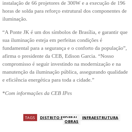
instalação de 66 projetores de 300W e a execução de 196
horas de solda para reforço estrutural dos componentes de
iluminação.
“A Ponte JK é um dos símbolos de Brasília, e garantir que
sua iluminação esteja em perfeitas condições é
fundamental para a segurança e o conforto da população”,
afirma o presidente da CEB, Edison Garcia. “Nosso
compromisso é seguir investindo na modernização e na
manutenção da iluminação pública, assegurando qualidade
e eficiência energética para toda a cidade.”
*
Com informações da CEB IPes
TAGS
DISTRITO FEDERAL
INFRAESTRUTURA
OBRAS