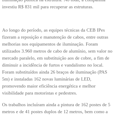
investiu R$ 831 mil para recuperar as estruturas.
Ao longo do período, as equipes técnicas da CEB IPes
fizeram a reposição e manutenção de cabos, entre outras
melhorias nos equipamentos de iluminação. Foram
utilizados 3.960 metros de cabo de alumínio, sem valor no
mercado paralelo, em substituição aos de cobre, a fim de
diminuir a incidência de furtos e vandalismo no local.
Foram substituídos ainda 26 braços de iluminação (PAS
5m) e instaladas 162 novas luminárias de LED,
promovendo maior eficiência energética e melhor
visibilidade para motoristas e pedestres.
Os trabalhos incluíram ainda a pintura de 162 postes de 5
metros e de 41 postes duplos de 12 metros, bem como a