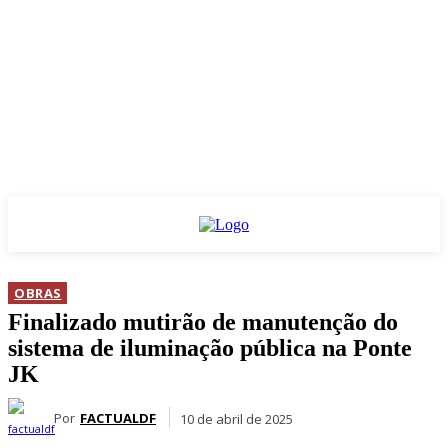
OBRAS
Finalizado mutirão de manutenção do
sistema de iluminação pública na Ponte
JK
Por
FACTUALDF
10 de abril de 2025