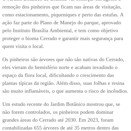
remoção dos pinheiros que ficam nas áreas de visitação,
como estacionamento, piqueniques e perto das estufas. A
ação faz parte do Plano de Manejo do parque, aprovado
pelo Instituto Brasília Ambiental, e tem como objetivo
proteger o bioma Cerrado e garantir mais segurança para
quem visita o local.
Os pinheiros são árvores que não são nativas do Cerrado,
eles vieram do hemisfério norte e acabam invadindo o
espaço da flora local, dificultando o crescimento das
plantas típicas da região. Além disso, suas folhas e resina
são muito inflamáveis, o que aumenta o risco de incêndios.
Um estudo recente do Jardim Botânico mostrou que, se
não forem controlados, os pinheiros podem dominar
grandes áreas do Cerrado até 2030. Em 2023, foram
contabilizadas 655 árvores de até 35 metros dentro das