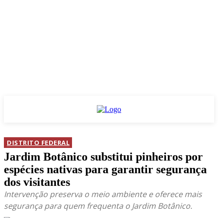
DISTRITO FEDERAL
Jardim Botânico substitui pinheiros por
espécies nativas para garantir segurança
dos visitantes
Intervenção preserva o meio ambiente e oferece mais
segurança para quem frequenta o Jardim Botânico.