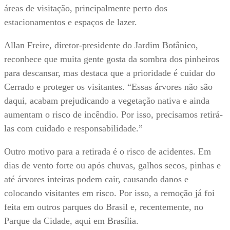
áreas de visitação, principalmente perto dos
estacionamentos e espaços de lazer.
Allan Freire, diretor-presidente do Jardim Botânico,
reconhece que muita gente gosta da sombra dos pinheiros
para descansar, mas destaca que a prioridade é cuidar do
Cerrado e proteger os visitantes. “Essas árvores não são
daqui, acabam prejudicando a vegetação nativa e ainda
aumentam o risco de incêndio. Por isso, precisamos retirá-
las com cuidado e responsabilidade.”
Outro motivo para a retirada é o risco de acidentes. Em
dias de vento forte ou após chuvas, galhos secos, pinhas e
até árvores inteiras podem cair, causando danos e
colocando visitantes em risco. Por isso, a remoção já foi
feita em outros parques do Brasil e, recentemente, no
Parque da Cidade, aqui em Brasília.