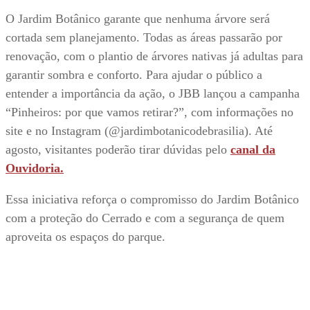
O Jardim Botânico garante que nenhuma árvore será
cortada sem planejamento. Todas as áreas passarão por
renovação, com o plantio de árvores nativas já adultas para
garantir sombra e conforto. Para ajudar o público a
entender a importância da ação, o JBB lançou a campanha
“Pinheiros: por que vamos retirar?”, com informações no
site e no Instagram (@jardimbotanicodebrasilia). Até
agosto, visitantes poderão tirar dúvidas pelo
canal da
Ouvidoria.
Essa iniciativa reforça o compromisso do Jardim Botânico
com a proteção do Cerrado e com a segurança de quem
aproveita os espaços do parque.