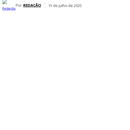
Por
REDAÇÃO
15 de julho de 2025