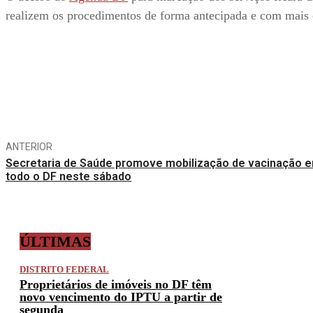
realizem os procedimentos de forma antecipada e com mais
Compartilhe
ANTERIOR
Secretaria de Saúde promove mobilização de vacinação 
todo o DF neste sábado
ÚLTIMAS
DISTRITO FEDERAL
Proprietários de imóveis no DF têm
novo vencimento do IPTU a partir de
segunda