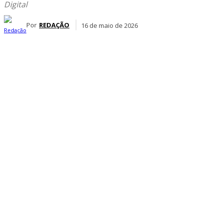
Digital
Por
REDAÇÃO
16 de maio de 2026