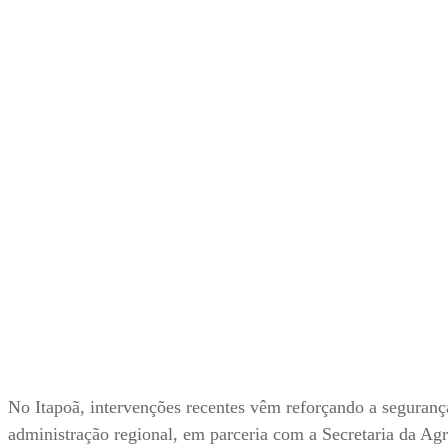
No Itapoã, intervenções recentes vêm reforçando a segurança
administração regional, em parceria com a Secretaria da Ag