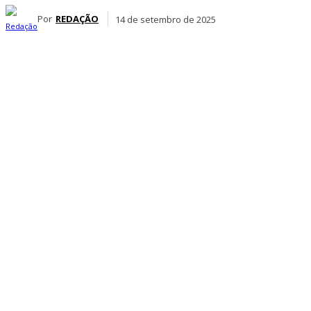
Por
REDAÇÃO
14 de setembro de 2025