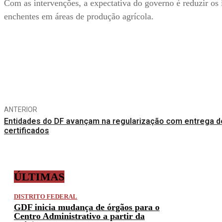
Com as intervenções, a expectativa do governo é reduzir os
enchentes em áreas de produção agrícola.
Compartilhe
ANTERIOR
Entidades do DF avançam na regularização com entrega d
certificados
ÚLTIMAS
DISTRITO FEDERAL
GDF inicia mudança de órgãos para o
Centro Administrativo a partir da