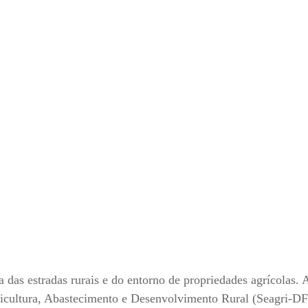
 das estradas rurais e do entorno de propriedades agrícolas. 
ricultura, Abastecimento e Desenvolvimento Rural (Seagri-DF