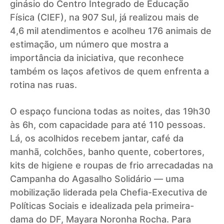
ginásio do Centro Integrado de Educação
Física (CIEF), na 907 Sul, já realizou mais de
4,6 mil atendimentos e acolheu 176 animais de
estimação, um número que mostra a
importância da iniciativa, que reconhece
também os laços afetivos de quem enfrenta a
rotina nas ruas.
O espaço funciona todas as noites, das 19h30
às 6h, com capacidade para até 110 pessoas.
Lá, os acolhidos recebem jantar, café da
manhã, colchões, banho quente, cobertores,
kits de higiene e roupas de frio arrecadadas na
Campanha do Agasalho Solidário — uma
mobilização liderada pela Chefia-Executiva de
Políticas Sociais e idealizada pela primeira-
dama do DF, Mayara Noronha Rocha. Para