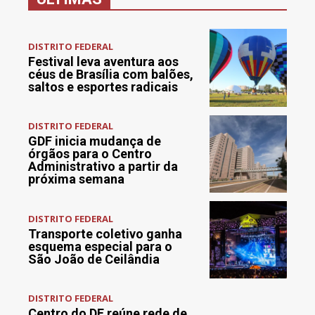
DISTRITO FEDERAL
Festival leva aventura aos
céus de Brasília com balões,
saltos e esportes radicais
DISTRITO FEDERAL
GDF inicia mudança de
órgãos para o Centro
Administrativo a partir da
próxima semana
DISTRITO FEDERAL
Transporte coletivo ganha
esquema especial para o
São João de Ceilândia
DISTRITO FEDERAL
Centro do DF reúne rede de