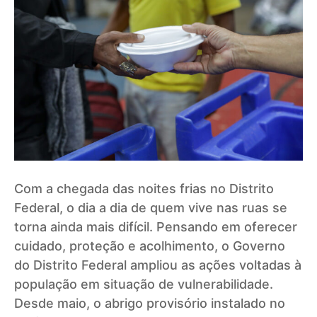
Com a chegada das noites frias no Distrito
Federal, o dia a dia de quem vive nas ruas se
torna ainda mais difícil. Pensando em oferecer
cuidado, proteção e acolhimento, o Governo
do Distrito Federal ampliou as ações voltadas à
população em situação de vulnerabilidade.
Desde maio, o abrigo provisório instalado no