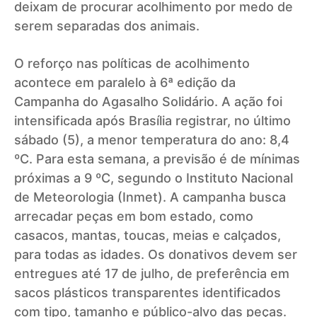
deixam de procurar acolhimento por medo de
serem separadas dos animais.
O reforço nas políticas de acolhimento
acontece em paralelo à 6ª edição da
Campanha do Agasalho Solidário. A ação foi
intensificada após Brasília registrar, no último
sábado (5), a menor temperatura do ano: 8,4
ºC. Para esta semana, a previsão é de mínimas
próximas a 9 ºC, segundo o Instituto Nacional
de Meteorologia (Inmet). A campanha busca
arrecadar peças em bom estado, como
casacos, mantas, toucas, meias e calçados,
para todas as idades. Os donativos devem ser
entregues até 17 de julho, de preferência em
sacos plásticos transparentes identificados
com tipo, tamanho e público-alvo das peças.