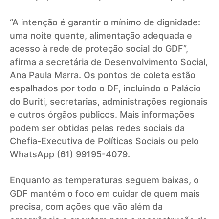
“A intenção é garantir o mínimo de dignidade:
uma noite quente, alimentação adequada e
acesso à rede de proteção social do GDF”,
afirma a secretária de Desenvolvimento Social,
Ana Paula Marra. Os pontos de coleta estão
espalhados por todo o DF, incluindo o Palácio
do Buriti, secretarias, administrações regionais
e outros órgãos públicos. Mais informações
podem ser obtidas pelas redes sociais da
Chefia-Executiva de Políticas Sociais ou pelo
WhatsApp (61) 99195-4079.
Enquanto as temperaturas seguem baixas, o
GDF mantém o foco em cuidar de quem mais
precisa, com ações que vão além da