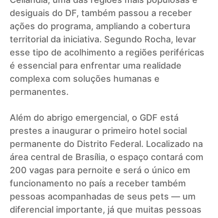
desiguais do DF, também passou a receber
ações do programa, ampliando a cobertura
territorial da iniciativa. Segundo Rocha, levar
esse tipo de acolhimento a regiões periféricas
é essencial para enfrentar uma realidade
complexa com soluções humanas e
permanentes.
Além do abrigo emergencial, o GDF está
prestes a inaugurar o primeiro hotel social
permanente do Distrito Federal. Localizado na
área central de Brasília, o espaço contará com
200 vagas para pernoite e será o único em
funcionamento no país a receber também
pessoas acompanhadas de seus pets — um
diferencial importante, já que muitas pessoas