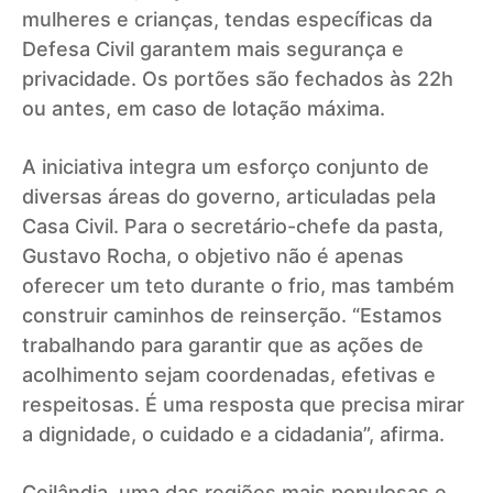
mulheres e crianças, tendas específicas da
Defesa Civil garantem mais segurança e
privacidade. Os portões são fechados às 22h
ou antes, em caso de lotação máxima.
A iniciativa integra um esforço conjunto de
diversas áreas do governo, articuladas pela
Casa Civil. Para o secretário-chefe da pasta,
Gustavo Rocha, o objetivo não é apenas
oferecer um teto durante o frio, mas também
construir caminhos de reinserção. “Estamos
trabalhando para garantir que as ações de
acolhimento sejam coordenadas, efetivas e
respeitosas. É uma resposta que precisa mirar
a dignidade, o cuidado e a cidadania”, afirma.
Ceilândia, uma das regiões mais populosas e